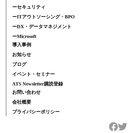
ーセキュリティ
ーITアウトソーシング・BPO
ーDX・データマネジメント
ーMicrosoft
導入事例
お知らせ
ブログ
イベント・セミナー
ATS Newsletter購読登録
お問い合わせ
会社概要
プライバシーポリシー