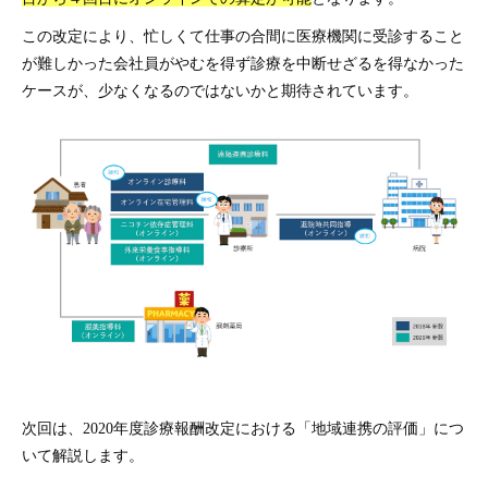
この改定により、忙しくて仕事の合間に医療機関に受診すること
が難しかった会社員がやむを得ず診療を中断せざるを得なかった
ケースが、少なくなるのではないかと期待されています。
次回は、2020年度診療報酬改定における「地域連携の評価」につ
いて解説します。