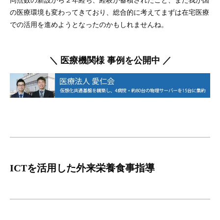
の医療環境も変わってきており、総合的に考えてまずは在宅医療
での活用を進めようとなったのかもしれませんね。
＼ 医療機関様 事例を公開中 ／
ICTを活用した外来栄養食事指導