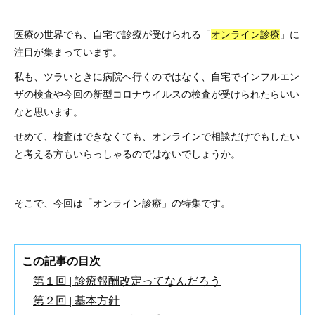
医療の世界でも、自宅で診療が受けられる「
オンライン診療
」に
注目が集まっています。
私も、ツラいときに病院へ行くのではなく、自宅でインフルエン
ザの検査や今回の新型コロナウイルスの検査が受けられたらいい
なと思います。
せめて、検査はできなくても、オンラインで相談だけでもしたい
と考える方もいらっしゃるのではないでしょうか。
そこで、今回は「オンライン診療」の特集です。
この記事の目次
第１回 | 診療報酬改定ってなんだろう
第２回 | 基本方針