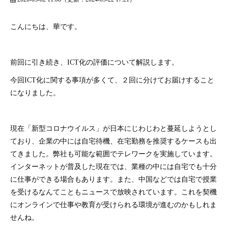
こんにちは、華です。
前回に引き続き、ICT化の評価について解説します。
今回ICT化に関する事項が多くて、２回に分けてお届けすること
になりました。
現在「新型コロナウイルス」が日本にじわじわと蔓延しようとし
ており、企業の中には自宅待機、在宅勤務を推奨するケースも出
てきました。弊社も可能な範囲でテレワークを実施しています。
インターネットが普及した現在では、業種の中には自宅でも十分
に仕事ができる場合もあります。また、中国などでは自宅で授業
を受けるなんてこともニュースで放映されています。これを契機
にオンラインで仕事や教育が受けられる環境が進むのかもしれま
せんね。