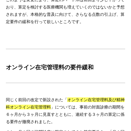
おり、算定を検討する医療機関も増えていくのではないかと予想
されますが、本格的な普及に向けて、さらなる点数の引上げ、算
定要件の緩和を行って欲しいところです。
オンライン在宅管理料の要件緩和
同じく前回の改定で新設された「
オンライン在宅管理料及び精神
科オンライン在宅管理料
」については、事前の対面診療の期間を
６ヶ月から３ヶ月に見直すとともに、連続する３ヶ月の算定に係
る要件が撤廃されました。