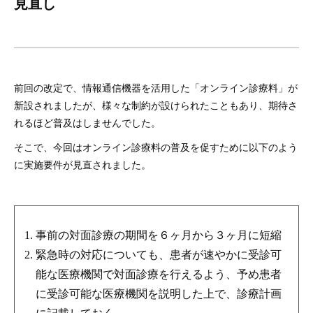
見直し
前回の改定で、情報通信機器を活用した「オンライン診療料」が
新設されましたが、様々な制約が設けられたこともあり、期待さ
れるほど普及はしませんでした。
そこで、今回はオンライン診療料の普及を促すために以下のよう
に実施要件が見直されました。
事前の対面診療の期間を６ヶ月から３ヶ月に短縮
緊急時の対応についても、患者が速やかに受診可
能な医療機関で対面診療を行えるよう、予め患者
に受診可能な医療機関を説明した上で、診療計画