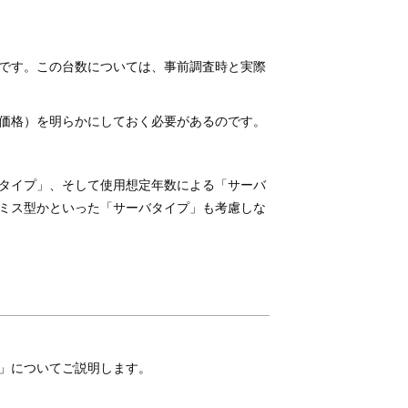
です。この台数については、事前調査時と実際
価格）を明らかにしておく必要があるのです。
タイプ」、そして使用想定年数による「サーバ
ミス型かといった「サーバタイプ」も考慮しな
」についてご説明します。