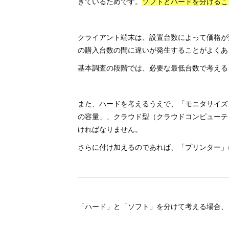
きているためです。
ソフトとハードを分けるこ
クライアント端末は、設置台数によって価格が
の購入台数の間に違いが発生することがよくあ
基本調査の段階では、必要な最低台数で考える
また、ハードを考えるうえで、「モニタサイズ
の容量」、クラウド型（クラウドコンピューテ
ければなりません。
さらに付け加えるのであれば、「プリンター」
「ハード」と「ソフト」を分けて考える場合、