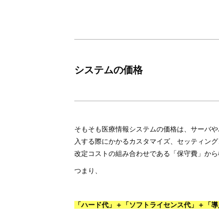
システムの価格
そもそも医療情報システムの価格は、サーバや
入する際にかかるカスタマイズ、セッティング
改定コストの組み合わせである「保守費」から
つまり、
「ハード代」＋「ソフトライセンス代」＋「導