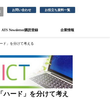
お問い合わせ
お役立ち資料一覧
ATS Newsletter購読登録
企業情報
ハード」を分けて考える
と「ハード」を分けて考え