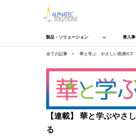
製品・ソリューション
導入事
全ての記事
華と学ぶ やさしい医療ICT
【連載】 華と学ぶやさし
る