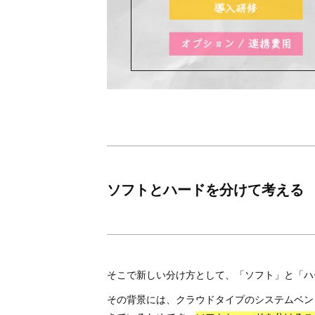
ソフトとハードを分けて考える
そこで新しい分け方として、「ソフト」と「ハ
その背景には、クラウドタイプのシステムベン