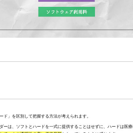
ード」を区別して把握する方法が考えられます。
ダーは、ソフトとハードを一式に提供することはせずに、ハードは医療