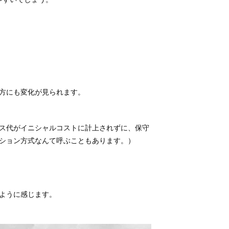
え方にも変化が見られます。
ス代がイニシャルコストに計上されずに、保守
ション方式なんて呼ぶこともあります。）
ように感じます。