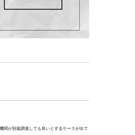
機関が別途調達しても良いとするケースが出て