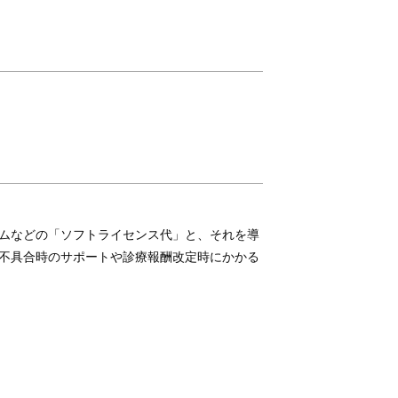
ムなどの「ソフトライセンス代」と、それを導
不具合時のサポートや診療報酬改定時にかかる