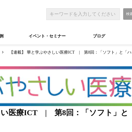
例
イベント・セミナー
ブログ
【連載】 華と学ぶやさしい医療ICT | 第8回：「ソフト」と「
い医療ICT | 第8回：「ソフト」