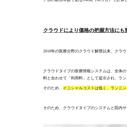
クラウドにより価格の把握方法にも
2010年の医療分野のクラウド解禁以来、ク
クラウドタイプの医療情報システムは、全体の
料と合わせて「利用料」として提示され、ラン
そのため、
イニシャルコストは低く、ランニン
そのため、クラウドタイプのシステムと院内サ