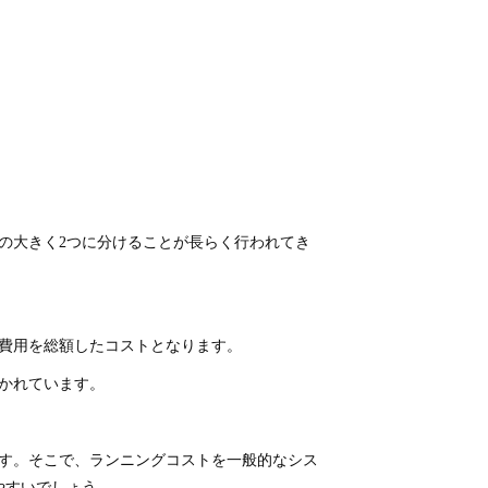
の大きく2つに分けることが長らく行われてき
費用を総額したコストとなります。
かれています。
す。そこで、ランニングコストを一般的なシス
やすいでしょう。