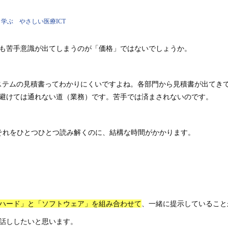
学ぶ やさしい医療ICT
も苦手意識が出てしまうのが「価格」ではないでしょうか。
システムの見積書ってわかりにくいですよね。各部門から見積書が出てき
、避けては通れない道（業務）です。苦手では済まされないのです。
それをひとつひとつ読み解くのに、結構な時間がかかります。
ハード」と「ソフトウェア」を組み合わせて
、一緒に提示していること
話ししたいと思います。