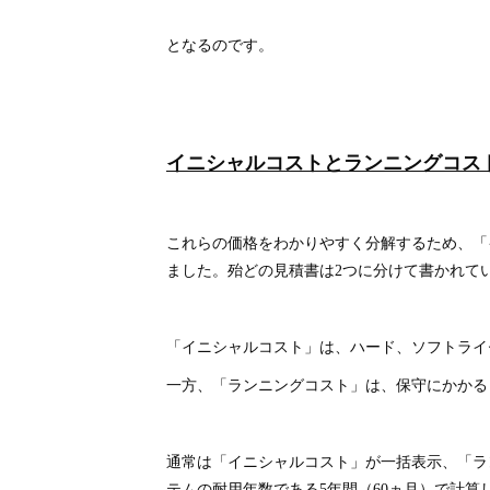
となるのです。
イニシャルコストとランニングコス
これらの価格をわかりやすく分解するため、「
ました。殆どの見積書は2つに分けて書かれて
「イニシャルコスト」は、ハード、ソフトライ
一方、「ランニングコスト」は、保守にかかる
通常は「イニシャルコスト」が一括表示、「ラ
テムの耐用年数である5年間（60ヵ月）で計