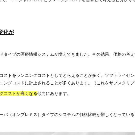
変化が
ラウドタイプの医療情報システムが増えてきました。その結果、価格の考
コストをランニングコストとしてとらえることが多く、ソフトライセン
ニングコストに計上されることが多くあります。（これをサブスクリプ
グコストが高くなる
傾向にあります。
ーバ（オンプレミス）タイプのシステムの価格比較が難しくなっている