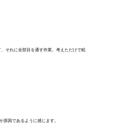
て、それに全部目を通す作業。考えただけで眩
が原因であるように感じます。