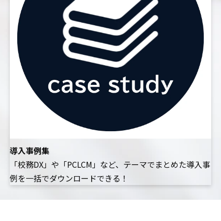
導入事例集
「校務DX」や「PCLCM」など、テーマでまとめた導入事
例を一括でダウンロードできる！