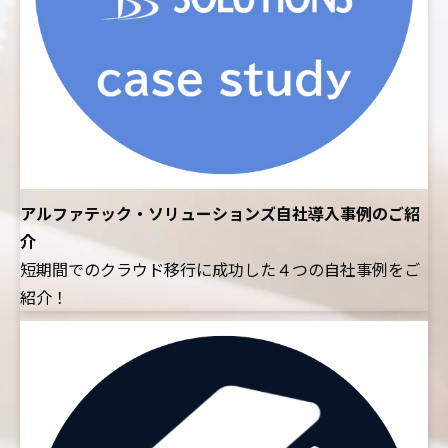
アルファテック・ソリューションズ自社導入事例のご紹
介
短期間でのクラウド移行に成功した４つの自社事例をご
紹介！