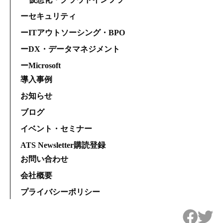
ーセキュリティ
ーITアウトソーシング・BPO
ーDX・データマネジメント
ーMicrosoft
導入事例
お知らせ
ブログ
イベント・セミナー
ATS Newsletter購読登録
お問い合わせ
会社概要
プライバシーポリシー