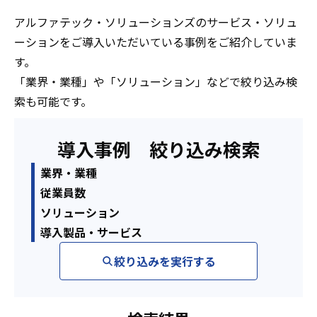
アルファテック・ソリューションズのサービス・ソリュ
ーションをご導入いただいている事例をご紹介していま
す。
「業界・業種」や「ソリューション」などで絞り込み検
索も可能です。
導入事例 絞り込み検索
業界・業種
従業員数
ソリューション
導入製品・サービス
絞り込みを実行する