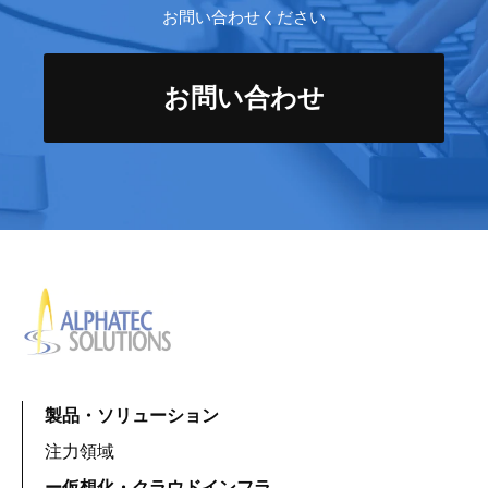
お問い合わせください
お問い合わせ
製品・ソリューション
注力領域
ー仮想化・クラウドインフラ