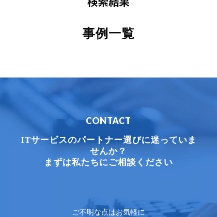
検索結果
事例一覧
CONTACT
ITサービスのパートナー選びに迷っていま
せんか？
まずは私たちにご相談ください
ご不明な点はお気軽に