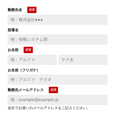
勤務先名
部署名
お名前
お名前（フリガナ）
勤務先メールアドレス
会社でお使いのメールアドレスをご記入ください。