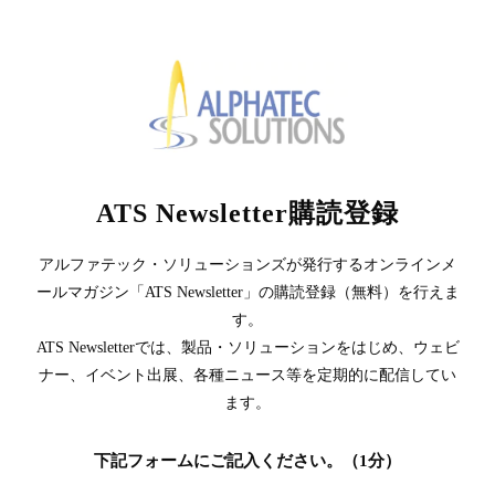
ATS Newsletter購読登録
アルファテック・ソリューションズが発行するオンラインメ
ールマガジン「ATS Newsletter」の購読登録（無料）を行えま
す。
ATS Newsletterでは、製品・ソリューションをはじめ、ウェビ
ナー、イベント出展、各種ニュース等を定期的に配信してい
ます。
下記フォームにご記入ください。（1分）