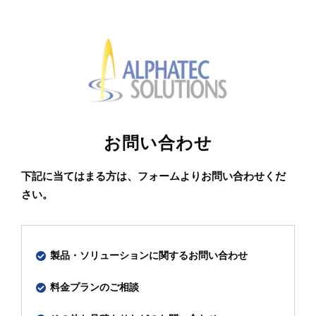
お問い合わせ
下記に当てはまる方は、フォームよりお問い合わせくだ
さい。
製品・ソリューションに関するお問い合わせ
料金プランのご相談