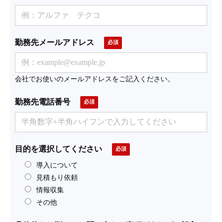
勤務先メールアドレス
会社でお使いのメールアドレスをご記入ください。
勤務先電話番号
目的を選択してください
導入について
見積もり依頼
情報収集
その他