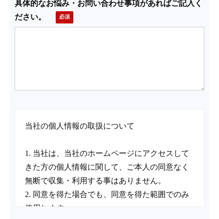
具体的なお悩み・お問い合わせ事項があればご記入く
ださい。
当社の個人情報の取扱について
1. 当社は、当社のホームページにアクセスして
きた方の個人情報に関して、ご本人の同意なく
無断で収集・利用する事はありません。
2. 同意を得た場合でも、同意を得た範囲でのみ
使用します。