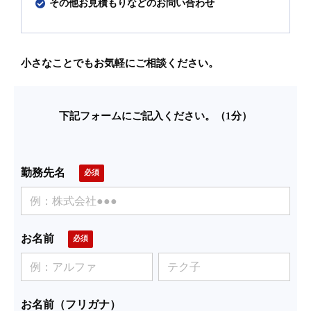
その他お見積もりなどのお問い合わせ
小さなことでもお気軽にご相談ください。
下記フォームにご記入ください。（1分）
勤務先名
お名前
お名前（フリガナ）