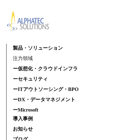
製品・ソリューション
注力領域
ー仮想化・クラウドインフラ
ーセキュリティ
ーITアウトソーシング・BPO
ーDX・データマネジメント
ーMicrosoft
導入事例
お知らせ
ブログ