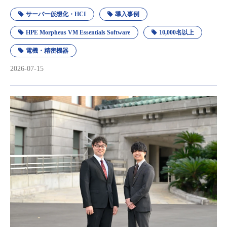
サーバー仮想化・HCI
導入事例
HPE Morpheus VM Essentials Software
10,000名以上
電機・精密機器
2026-07-15