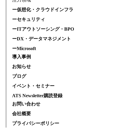
ー仮想化・クラウドインフラ
ーセキュリティ
ーITアウトソーシング・BPO
ーDX・データマネジメント
ーMicrosoft
導入事例
お知らせ
ブログ
イベント・セミナー
ATS Newsletter購読登録
お問い合わせ
会社概要
プライバシーポリシー