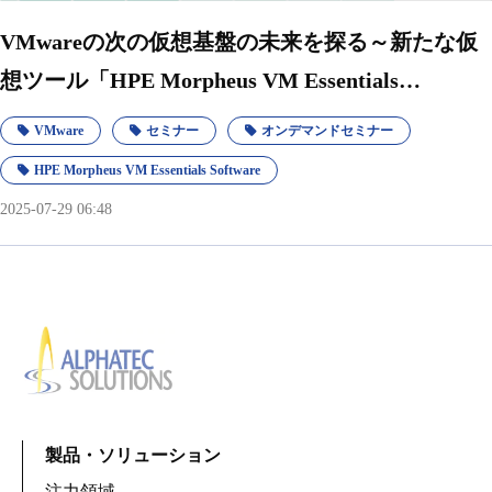
VMwareの次の仮想基盤の未来を探る～新たな仮
想ツール「HPE Morpheus VM Essentials
Software」の特徴とメリットを徹底解説～【オン
VMware
セミナー
オンデマンドセミナー
デマンドウェビナー】
HPE Morpheus VM Essentials Software
2025-07-29 06:48
製品・ソリューション
注力領域