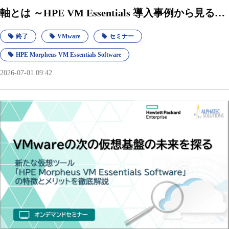
軸とは ～HPE VM Essentials 導入事例から見る、
選定のポイント～
終了
VMware
セミナー
HPE Morpheus VM Essentials Software
2026-07-01 09:42