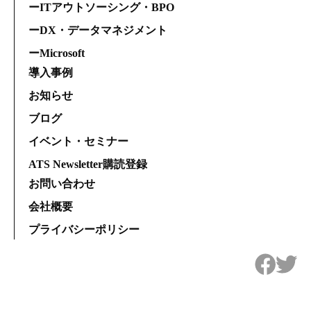
ーITアウトソーシング・BPO
ーDX・データマネジメント
ーMicrosoft
導入事例
お知らせ
ブログ
イベント・セミナー
ATS Newsletter購読登録
お問い合わせ
会社概要
プライバシーポリシー