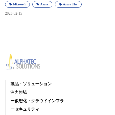
Microsoft
Azure
Azure Files
2023-02-15
製品・ソリューション
注力領域
ー仮想化・クラウドインフラ
ーセキュリティ