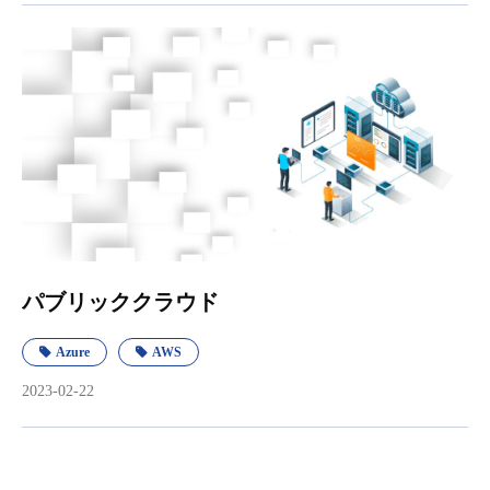
パブリッククラウド
Azure
AWS
2023-02-22