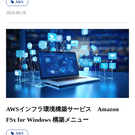
AWS
2024-06-18
AWSインフラ環境構築サービス Amazon
FSx for Windows 構築メニュー
AWS