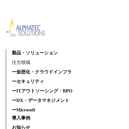
製品・ソリューション
注力領域
ー仮想化・クラウドインフラ
ーセキュリティ
ーITアウトソーシング・BPO
ーDX・データマネジメント
ーMicrosoft
導入事例
お知らせ