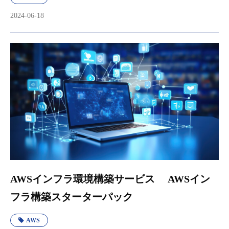
2024-06-18
AWSインフラ環境構築サービス AWSイン
フラ構築スターターパック
AWS