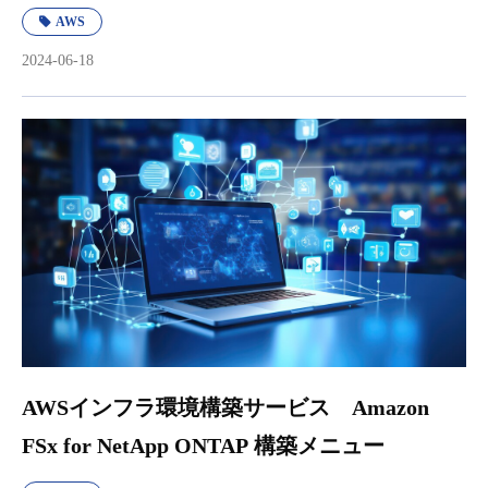
AWS
2024-06-18
AWSインフラ環境構築サービス Amazon
FSx for NetApp ONTAP 構築メニュー