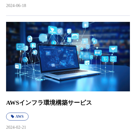
2024-06-18
AWSインフラ環境構築サービス
AWS
2024-02-21