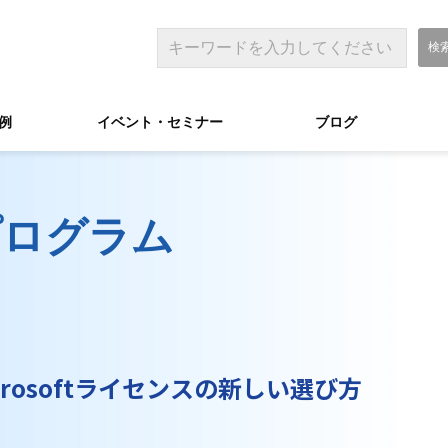
例
イベント・セミナー
ブログ
SPプログラム
rosoftライセンスの新しい選び方