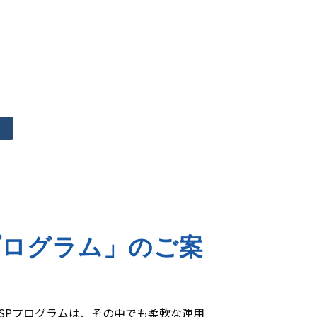
プログラム」のご案
CSPプログラムは、その中でも柔軟な運用