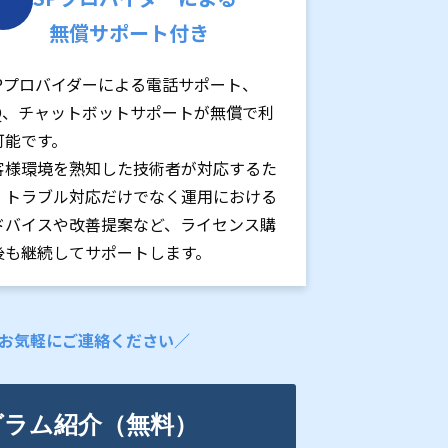
無償サポート付き
SPプロバイダーによる電話サポート、
AQ、チャットボットサポートが無償で利
可能です。
客様環境を熟知した技術者が対応するた
、トラブル対応だけでなく運用における
ドバイスや改善提案など、ライセンス購
後も継続してサポートします。
、お気軽にご連絡ください／
グラム紹介（無料）