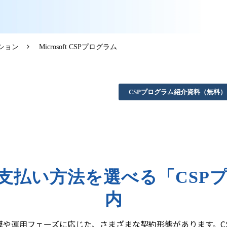
ーション
Microsoft CSPプログラム
CSPプログラム紹介資料（無料）
支払い方法を選べる「CSP
内
業の規模や運用フェーズに応じた、さまざまな契約形態があります。