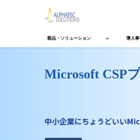
製品・ソリューション
導入事
Microsoft C
中小企業にちょうどいいMic