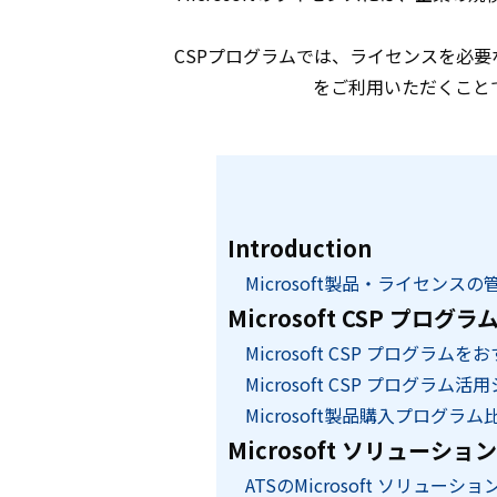
CSPプログラムでは、ライセンスを必
をご利用いただくこと
Introduction
Microsoft製品・ライセンスの
Microsoft CSP プログ
Microsoft CSP プログラ
Microsoft CSP プログラム
Microsoft製品購入プログラム
Microsoft ソリュ
ATSのMicrosoft ソリューショ