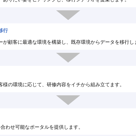
移行
ーが顧客に最適な環境を構築し、既存環境からデータを移行し
客様の環境に応じて、研修内容をイチから組み立てます。
問い合わせ可能なポータルを提供します。