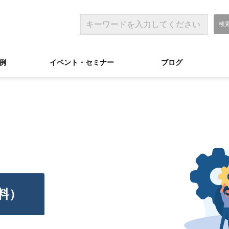
例
イベント・セミナー
ブログ
料）