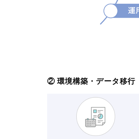
② 環境構築・データ移行