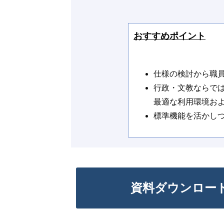
おすすめポイント
仕様の検討から職
行政・文教ならで
最適な利用環境お
標準機能を活かし
資料ダウンロー