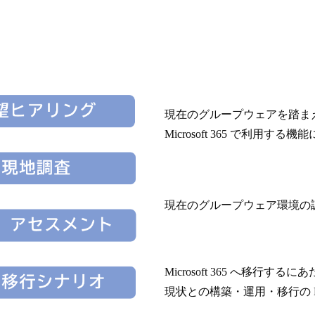
現在のグループウェアを踏ま
Microsoft 365 で利用
現在のグループウェア環境の
Microsoft 365 へ移行するに
現状との構築・運用・移行の Fit