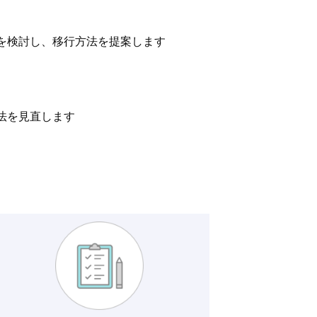
を検討し、移行方法を提案します
法を見直します