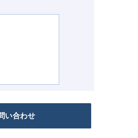
問い合わせ