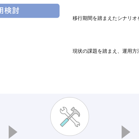
移行期間を踏まえたシナリオ
現状の課題を踏まえ、運用方