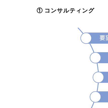
① コンサルティング