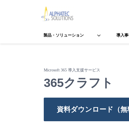
製品・ソリューション
導入事
Microsoft 365 導入支援サービス
365クラフト 
資料ダウンロード（無