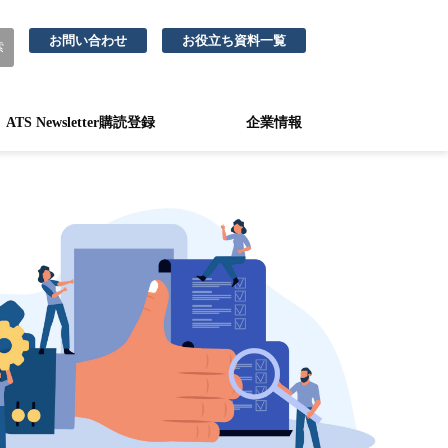
お問い合わせ
お役立ち資料一覧
ATS Newsletter購読登録
企業情報