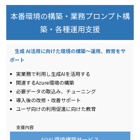
本番環境の構築・業務プロンプト構
築・各種運用支援
生成 AI活用に向けた環境の構築～運用、教育をサ
ポート
実業務で利用し生成AIを活用する
関連するAzure環境の構築
必要データの取込み、チューニング
導入後の改修・改善サポート
ユーザ向けの利用促進に向けた教育
支援内容
AOAI 環境構築サービス