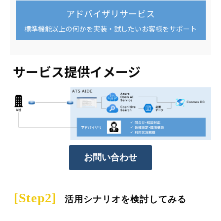
アドバイザリサービス
標準機能以上の何かを実装・試したいお客様をサポート
サービス提供イメージ
お問い合わせ
 [Step2]
活用シナリオを検討してみる