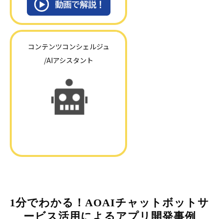
コンテンツコンシェルジュ
/AIアシスタント
1分でわかる！AOAIチャットボットサ
ービス活用によるアプリ開発事例