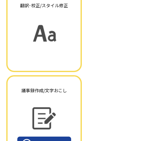
翻訳･校正/スタイル修正
議事録作成/文字おこし