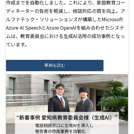
作成までを自動化しました。これにより、家庭教育コー
ディネーターの負担を軽減し、相談対応の質を向上。ア
ルファテック・ソリューションズが構築したMicrosoft
Azure AI SpeechとAzure OpenAIを組み合わせたシステ
ムは、教育委員会における生成AI活用の成功事例となっ
ています。
事例を読む