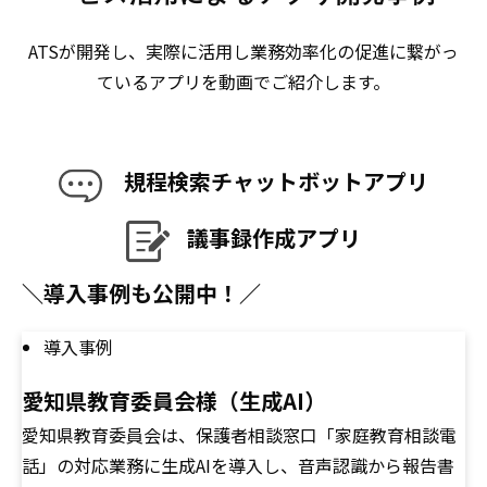
ATSが開発し、実際に活用し業務効率化の促進に繋がっ
ているアプリを動画でご紹介します。
規程検索チャットボットアプリ
議事録作成アプリ
＼導入事例も公開中！／
導入事例
愛知県教育委員会様（生成AI）
愛知県教育委員会は、保護者相談窓口「家庭教育相談電
話」の対応業務に生成AIを導入し、音声認識から報告書