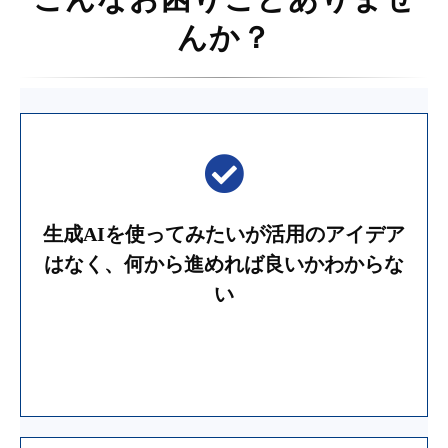
んか？
生成AIを使ってみたいが活用のアイデア
はなく、何から進めれば良いかわからな
い