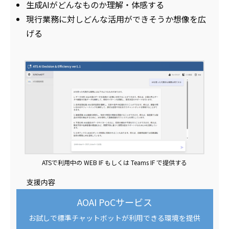
生成AIがどんなものか理解・体感する
現行業務に対しどんな活用ができそうか想像を広
げる
ATSで利用中の WEB IF もしくは Teams IF で提供する
支援内容
AOAI PoCサービス
お試しで標準チャットボットが利用できる環境を提供