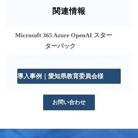
関連情報
Microsoft 365 Azure OpenAI スター
ターパック
導入事例｜愛知県教育委員会様
お問い合わせ