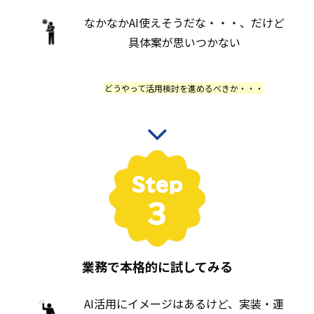
なかなかAI使えそうだな・・・、だけど
具体案が思いつかない
どうやって活用検討を進めるべきか・・・
業務で本格的に試してみる
AI活用にイメージはあるけど、実装・運