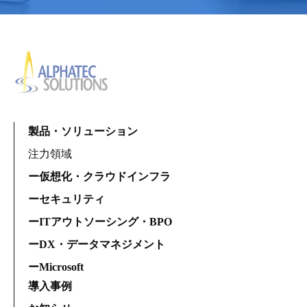
製品・ソリューション
注力領域
ー仮想化・クラウドインフラ
ーセキュリティ
ーITアウトソーシング・BPO
ーDX・データマネジメント
ーMicrosoft
導入事例