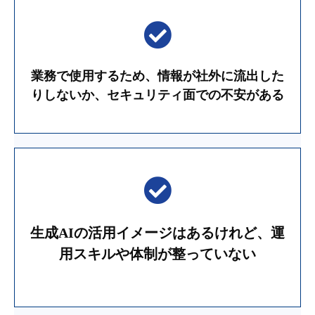
業務で使用するため、情報が社外に流出した
りしないか、セキュリティ面での不安がある
生成AIの活用イメージはあるけれど、運
用スキルや体制が整っていない