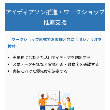
アイディアソン推進・ワークショップ
推進支援
ワークショップ形式でお客様と共に活用シナリオを
検討
実業務に合わせた活用アイディアを創出する
必要データ有無など実現可否・難易度を確認する
実装に向けた優先度を決定する