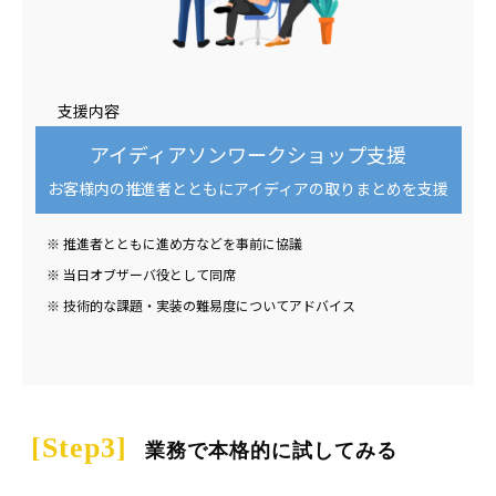
支援内容
アイディアソンワークショップ支援
お客様内の推進者とともにアイディアの取りまとめを支援
※ 推進者とともに進め方などを事前に協議
※ 当日オブザーバ役として同席
※ 技術的な課題・実装の難易度についてアドバイス
 [Step3]
業務で本格的に試してみる