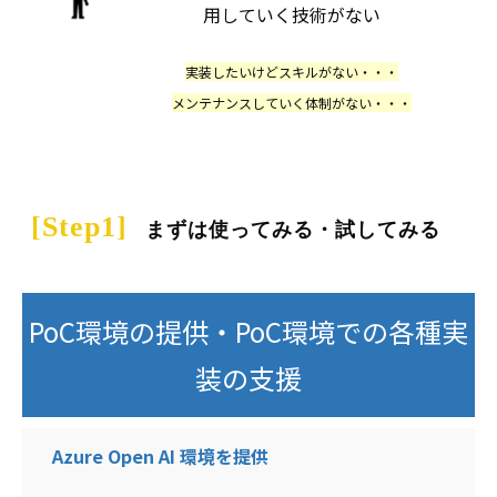
用していく技術がない
実装したいけどスキルがない・・・
メンテナンスしていく体制がない・・・
[Step
1]
まずは使ってみる・試してみる
PoC環境の提供・PoC環境での各種実
装の支援
Azure Open AI 環境を提供