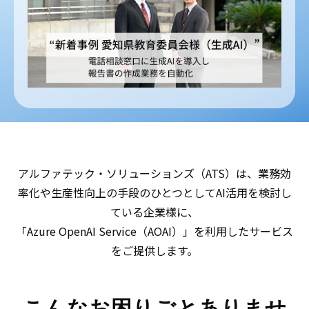
アルファテック・ソリューションズ（ATS）は、業務効
率化や生産性向上の手段のひとつとしてAI活用を検討し
ている企業様に、
「Azure OpenAI Service（AOAI）」を利用したサービス
をご提供します。
こんなお困りごとありませ