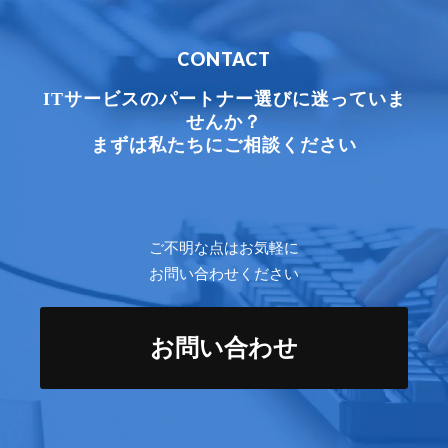
CONTACT
ITサービスのパートナー選びに迷っていま
せんか？
まずは私たちにご相談ください
ご不明な点はお気軽に
お問い合わせください
お問い合わせ