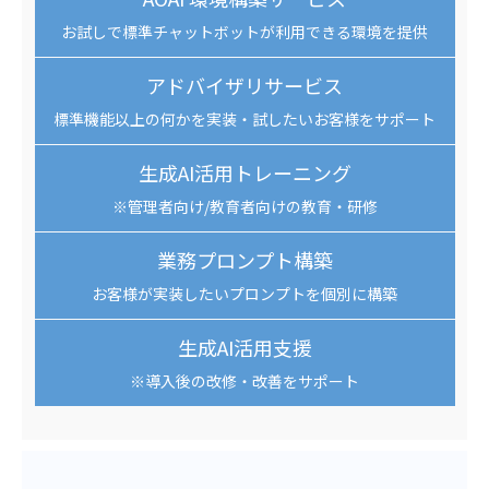
お試しで標準チャットボットが利用できる環境を提供
アドバイザリサービス
標準機能以上の何かを実装・試したいお客様をサポート
生成AI活用トレーニング
※管理者向け/教育者向けの教育・研修
業務プロンプト構築
お客様が実装したいプロンプトを個別に構築
生成AI活用支援
※導入後の改修・改善をサポート