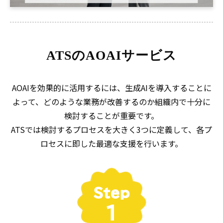
ATSのAOAIサービス
AOAIを効果的に活用するには、生成AIを導入することに
よって、どのような業務が改善するのか組織内で十分に
検討することが重要です。
ATSでは検討するプロセスを大きく3つに定義して、各プ
ロセスに即した最適な支援を行います。