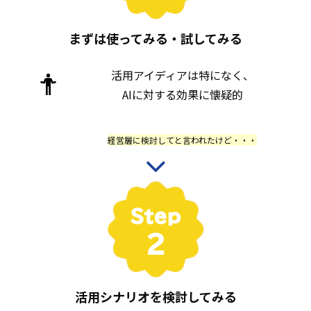
まずは使ってみる・試してみる
活用アイディアは特になく、
AIに対する効果に懐疑的
経営層に検討してと言われたけど・・・
活用シナリオを検討してみる