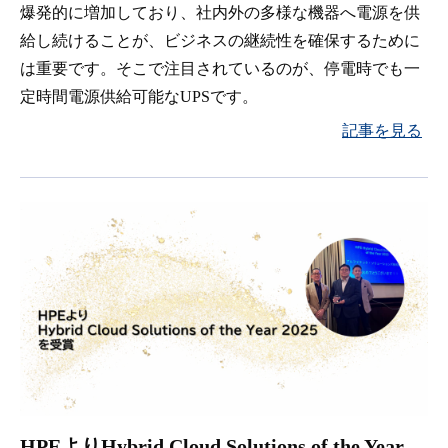
爆発的に増加しており、社内外の多様な機器へ電源を供
給し続けることが、ビジネスの継続性を確保するために
は重要です。そこで注目されているのが、停電時でも一
定時間電源供給可能なUPSです。
記事を見る
HPEよりHybrid Cloud Solutions of the Year