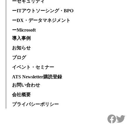
ーセキュリティ
ーITアウトソーシング・BPO
ーDX・データマネジメント
ーMicrosoft
導入事例
お知らせ
ブログ
イベント・セミナー
ATS Newsletter購読登録
お問い合わせ
会社概要
プライバシーポリシー