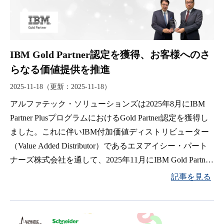
IBM Gold Partner認定を獲得、お客様へのさ
らなる価値提供を推進
2025-11-18
（更新：
2025-11-18
）
アルファテック・ソリューションズは2025年8月にIBM
Partner PlusプログラムにおけるGold Partner認定を獲得し
ました。これに伴いIBM付加価値ディストリビューター
（Value Added Distributor）であるエヌアイシー・パート
ナーズ株式会社を通して、2025年11月にIBM Gold Partner
の盾が授与されました。
記事を見る