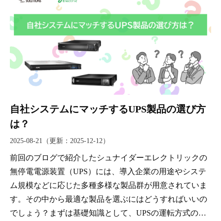
自社システムにマッチするUPS製品の選び方
は？
2025-08-21
（更新：
2025-12-12
）
前回のブログで紹介したシュナイダーエレクトリックの
無停電電源装置（UPS）には、導入企業の用途やシステ
ム規模などに応じた多種多様な製品群が用意されていま
す。その中から最適な製品を選ぶにはどうすればいいの
でしょう？まずは基礎知識として、UPSの運転方式の違