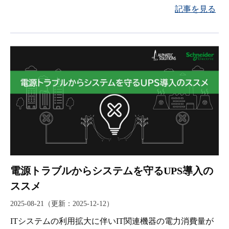
いからお伝えしましょう。
記事を見る
電源トラブルからシステムを守るUPS導入の
ススメ
2025-08-21
（更新：
2025-12-12
）
ITシステムの利用拡大に伴いIT関連機器の電力消費量が