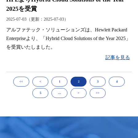
2025を受賞
2025-07-03
（更新：
2025-07-03
）
アルファテック・ソリューションズは、Hewlett Packard
Enterpriseより、「Hybrid Cloud Solutions of the Year 2025」
を受賞いたしました。
記事を見る
<<
<
1
2
3
4
5
…
>
>>