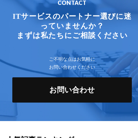
CONTACT
ITサービスのパートナー選びに迷
っていませんか？
まずは私たちにご相談ください
ご不明な点はお気軽に
お問い合わせください
お問い合わせ