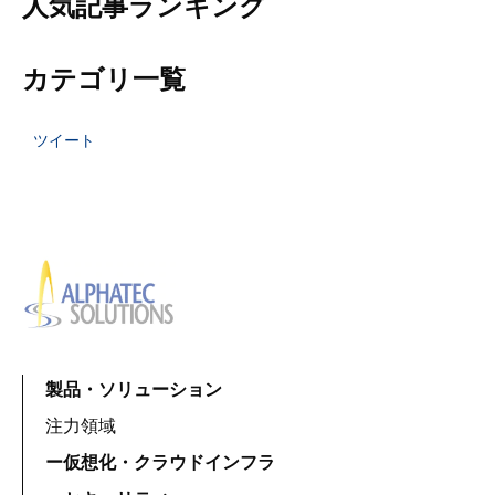
人気記事ランキング
カテゴリ一覧
ツイート
製品・ソリューション
注力領域
ー仮想化・クラウドインフラ