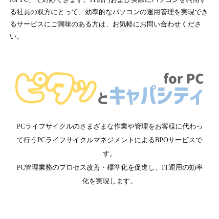
る社員の双方にとって、効率的なパソコンの運用管理を実現でき
るサービスにご興味のある方は、お気軽にお問い合わせくださ
い。
PCライフサイクルのさまざまな作業や管理をお客様に代わっ
て行うPCライフサイクルマネジメントによるBPOサービスで
す。
PC管理業務のプロセス改善・標準化を促進し、IT運用の効率
化を実現します。