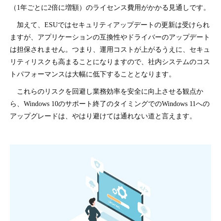
（1年ごとに2倍に増額）のライセンス費用がかかる見通しです。
加えて、ESUではセキュリティアップデートの更新は受けられ
ますが、アプリケーションの互換性やドライバーのアップデート
は担保されません。つまり、運用コストが上がるうえに、セキュ
リティリスクも高まることになりますので、社内システムのコス
トパフォーマンスは大幅に低下することとなります。
これらのリスクを回避し業務効率を安全に向上させる観点か
ら、Windows 10のサポート終了のタイミングでのWindows 11への
アップグレードは、やはり避けては通れない道と言えます。