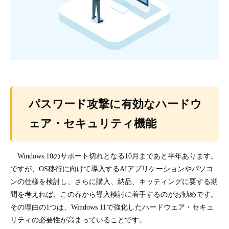
パスワード攻撃に有効なハードウ
ェア・セキュリティ機能
Windows 10のサポート切れとなる10月まであと半年あります。
ですが、OS移行に向けて導入するAIアプリケーションやパソコ
ンの仕様を検討し、さらに購入、納品、キッティングに要する期
間を考えれば、この春から導入検討に着手するのがお勧めです。
その理由の1つは、Windows 11で強化したハードウェア・セキュ
リティの必要性が高まっていることです。