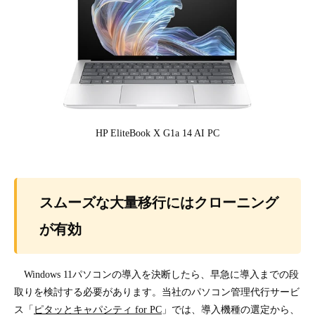
HP EliteBook X G1a 14 AI PC
スムーズな大量移行にはクローニング
が有効
Windows 11パソコンの導入を決断したら、早急に導入までの段
取りを検討する必要があります。当社のパソコン管理代行サービ
ス「
ピタッとキャパシティ for PC
」では、導入機種の選定から、