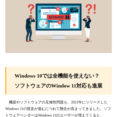
Windows 10では全機能を使えない？
ソフトウェアのWindow 11対応も進展
機器やソフトウェアの互換性問題も、2021年にリリースした
Windows 11の普及が進むにつれて懸念が高まってきました。ソフ
トウェアベンダーはWindows 11のユーザーが増えてくると、