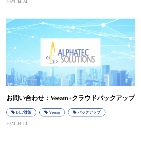
2023-04-24
お問い合わせ：Veeam+クラウドバックアップ
BCP対策
Veeam
バックアップ
2023-04-13