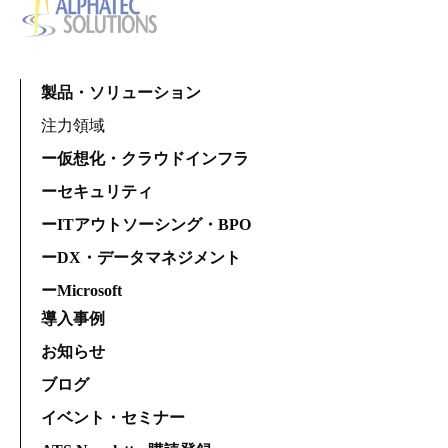
製品・ソリューション
注力領域
ー仮想化・クラウドインフラ
ーセキュリティ
ーITアウトソーシング・BPO
ーDX・データマネジメント
ーMicrosoft
導入事例
お知らせ
ブログ
イベント・セミナー