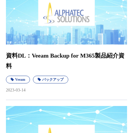
資料DL：Veeam Backup for M365製品紹介資
料
Veeam
バックアップ
2023-03-14