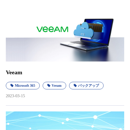
Veeam
Microsoft 365
Veeam
バックアップ
2023-03-15