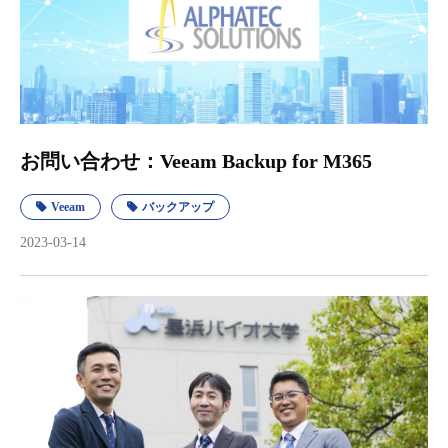
お問い合わせ：Veeam Backup for M365
Veeam
バックアップ
2023-03-14