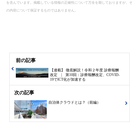
を含んでいます。掲載している情報の正確性について万全を期しておりますが、そ
の内容について保証するものではありません。
前の記事
【連載】 徹底解説！令和２年度 診療報酬
改定 | 第10回：診療報酬改定、COVID-
19でICT化が加速する
次の記事
自治体クラウドとは？（前編）