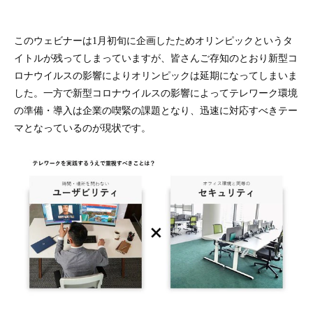
このウェビナーは1月初旬に企画したためオリンピックというタ
イトルが残ってしまっていますが、皆さんご存知のとおり新型コ
ロナウイルスの影響によりオリンピックは延期になってしまいま
した。一方で新型コロナウイルスの影響によってテレワーク環境
の準備・導入は企業の喫緊の課題となり、迅速に対応すべきテー
マとなっているのが現状です。