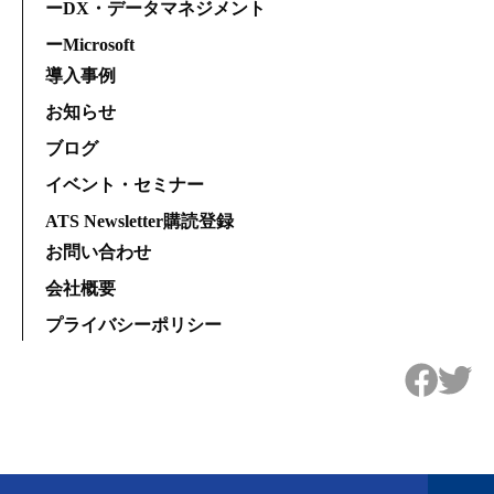
ーDX・データマネジメント
ーMicrosoft
導入事例
お知らせ
ブログ
イベント・セミナー
ATS Newsletter購読登録
お問い合わせ
会社概要
プライバシーポリシー