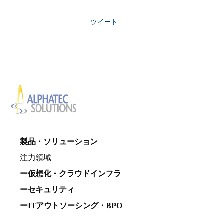
ツイート
製品・ソリューション
注力領域
ー仮想化・クラウドインフラ
ーセキュリティ
ーITアウトソーシング・BPO