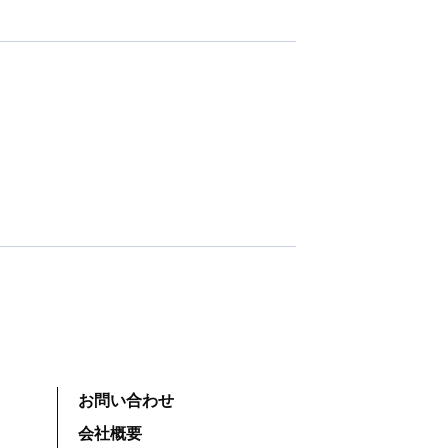
お問い合わせ
会社概要