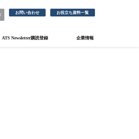
お問い合わせ
お役立ち資料一覧
ATS Newsletter購読登録
企業情報