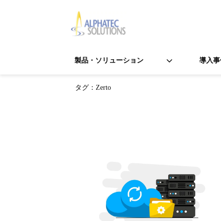
製品・ソリューション
導入事
タグ：Zerto