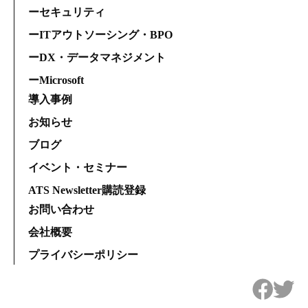
ーセキュリティ
ーITアウトソーシング・BPO
ーDX・データマネジメント
ーMicrosoft
導入事例
お知らせ
ブログ
イベント・セミナー
ATS Newsletter購読登録
お問い合わせ
会社概要
プライバシーポリシー