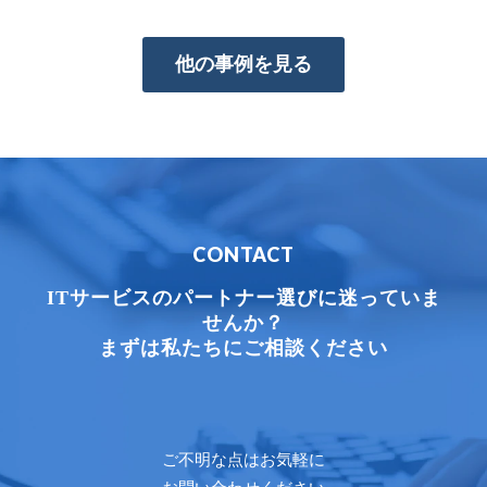
他の事例を見る
CONTACT
ITサービスのパートナー選びに迷っていま
せんか？
まずは私たちにご相談ください
ご不明な点はお気軽に