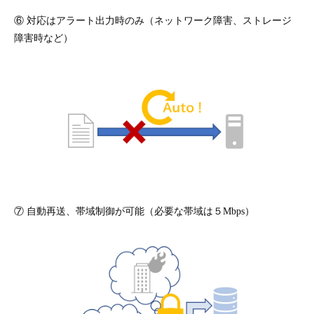
⑥ 対応はアラート出力時のみ（ネットワーク障害、ストレージ
障害時など）
⑦ 自動再送、帯域制御が可能（必要な帯域は５Mbps）