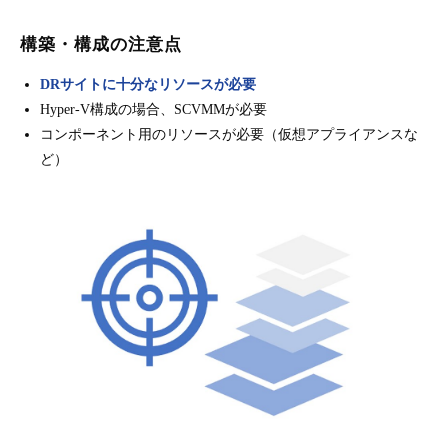
構築・構成の注意点
DRサイトに十分なリソースが必要
Hyper-V構成の場合、SCVMMが必要
コンポーネント用のリソースが必要（仮想アプライアンスな
ど）