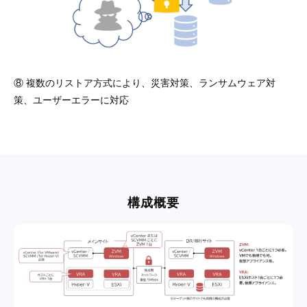
⑧ 複数のリストア方式により、災害対策、ランサムウェア対
策、ユーザーエラーに対応
構成概要