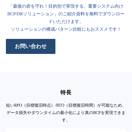
「最後の砦を守れ！目的別で実現する、重要システム向け
BCP/DRソリューション」のご紹介資料を無料でダウンロー
ドいただけます。
ソリューションの構成パターン比較にもおススメです！
お問い合わせ
特長
短いRPO（目標復旧時点）/RTO（目標復旧時間）が可能なため、
データ損失やダウンタイムの最小化により真のBCPを実現できま
す。