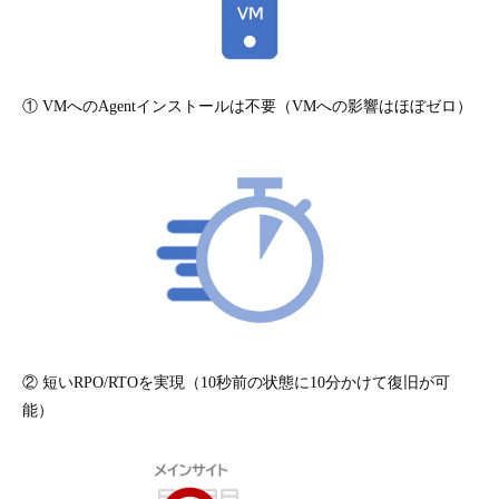
① VMへのAgentインストールは不要（VMへの影響はほぼゼロ）
② 短いRPO/RTOを実現（10秒前の状態に10分かけて復旧が可
能）