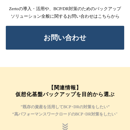
Zertoの導入・活用や、BCP/DR対策のためのバックアップ
ソリューション全般に関するお問い合わせはこちらから
お問い合わせ
【関連情報】
仮想化基盤バックアップを目的から選ぶ
”既存の資産を活用してBCP･DRの対策をしたい”
“高パフォーマンスワークロードのBCP･DR対策をしたい"