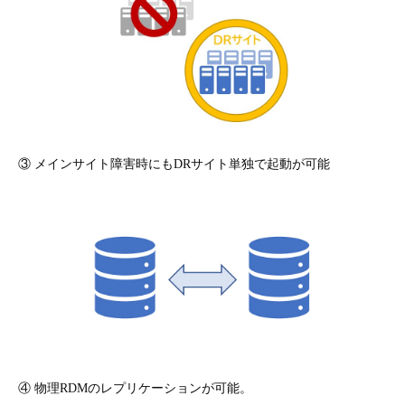
③ メインサイト障害時にもDRサイト単独で起動が可能
④ 物理RDMのレプリケーションが可能。