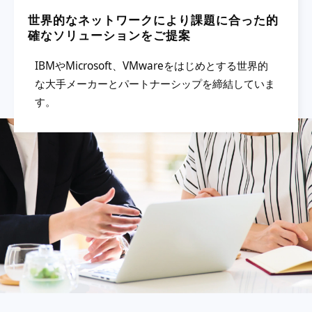
世界的なネットワークにより課題に合った的
確なソリューションをご提案
IBMやMicrosoft、VMwareをはじめとする世界的
な大手メーカーとパートナーシップを締結していま
す。