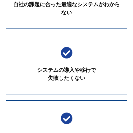
自社の課題に合った最適なシステムがわから
ない
システムの導入や移行で
失敗したくない