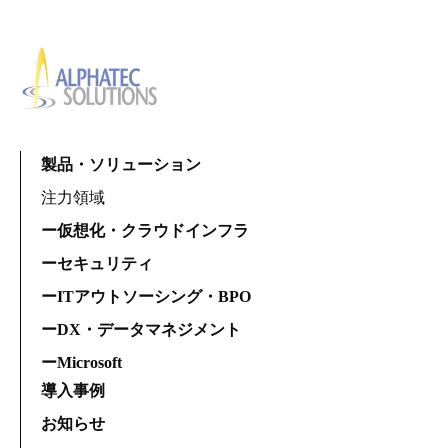
製品・ソリューション
注力領域
ー仮想化・クラウドインフラ
ーセキュリティ
ーITアウトソーシング・BPO
ーDX・データマネジメント
ーMicrosoft
導入事例
お知らせ