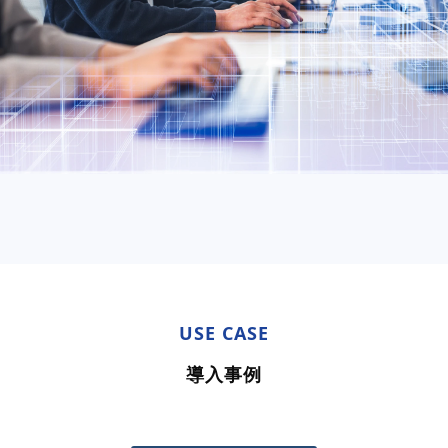
USE CASE
導入事例