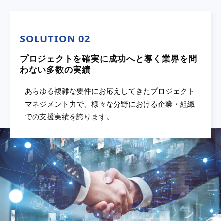
SOLUTION 02
プロジェクトを確実に成功へと導く業界を問
わない多数の実績
あらゆる複雑な要件にお応えしてきたプロジェクト
マネジメント力で、様々な分野における企業・組織
での支援実績を誇ります。