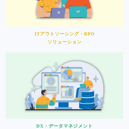
ITアウトソーシング・BPO
ソリューション
DX・データマネジメント