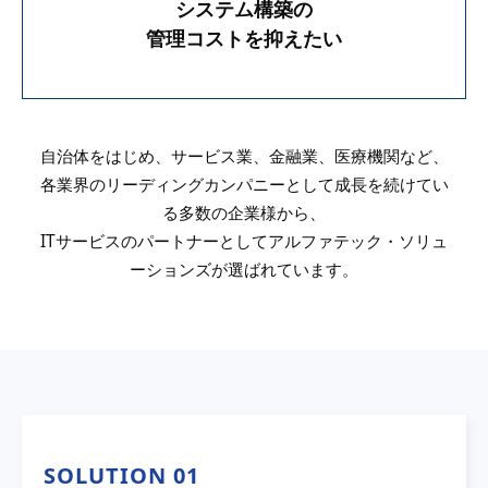
システム構築の
管理コストを抑えたい
自治体をはじめ、サービス業、金融業、医療機関など、
各業界のリーディングカンパニーとして成長を続けてい
る多数の企業様から、
ITサービスのパートナーとしてアルファテック・ソリュ
ーションズが選ばれています。
SOLUTION 01