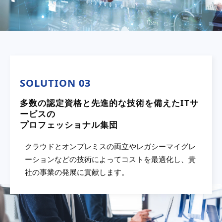
SOLUTION 03
多数の認定資格と先進的な技術を備えたITサ
ービスの
プロフェッショナル集団
クラウドとオンプレミスの両立やレガシーマイグレ
ーションなどの技術によってコストを最適化し、貴
社の事業の発展に貢献します。