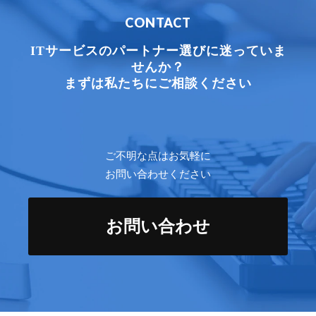
CONTACT
ITサービスのパートナー選びに迷っていま
せんか？
まずは私たちにご相談ください
ご不明な点はお気軽に
お問い合わせください
お問い合わせ