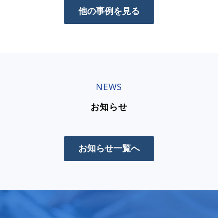
他の事例を見る
NE
W
S
お知らせ
お知らせ一覧へ