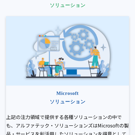
ソリューション
Microsoft
ソリューション
上記の注力領域で提供する各種ソリューションの中で
も、アルファテック・ソリューションズはMicrosoftの製
品・サービスを利活用したソリューションを得意として