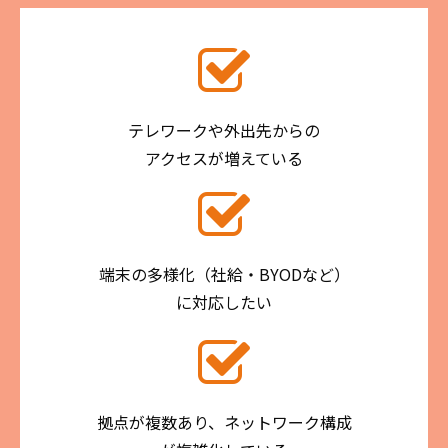
テレワークや外出先からの
アクセスが増えている
端末の多様化（社給・BYODなど）
に対応したい
拠点が複数あり、ネットワーク構成