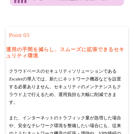
Point 03
運用の手間を減らし、スムーズに拡張できるセキ
ュリティ環境
クラウドベースのセキュリティソリューションである
Zscalerの導入では、新たにネットワーク機器などを設置
する必要ありません。セキュリティのメンテナンスもク
ラウド上で行えるため、運用負担も大幅に削減できま
す。
また、インターネットのトラフィック量が急増した場合
や、安全なテレワーク環境を整備したい場合にも、従来
のようなネットワーク機器の拡張・増強や、VPN接続の