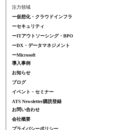
注力領域
ー仮想化・クラウドインフラ
ーセキュリティ
ーITアウトソーシング・BPO
ーDX・データマネジメント
ーMicrosoft
導入事例
お知らせ
ブログ
イベント・セミナー
ATS Newsletter購読登録
お問い合わせ
会社概要
プライバシーポリシー