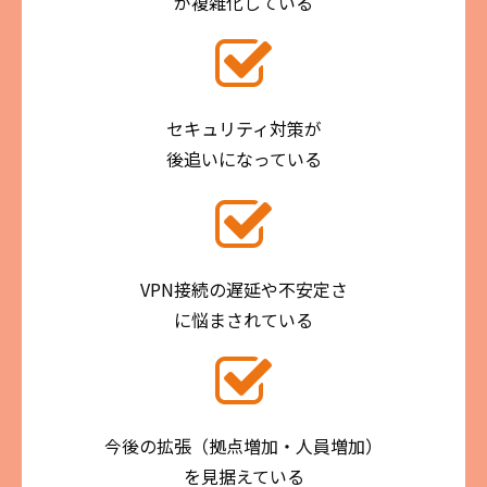
が複雑化している
セキュリティ対策が
後追いになっている
VPN接続の遅延や不安定さ
に悩まされている
今後の拡張（拠点増加・人員増加）
を見据えている