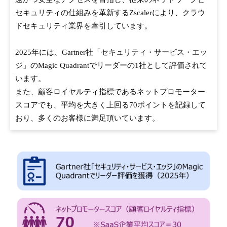
セキュリティの仕組みを革新するZscalerにより、クラウ
ドセキュリティ業界を牽引しています。
2025年には、Gartner社「セキュリティ・サービス・エッ
ジ」のMagic Quadrantでリーダーの1社として評価されて
います。
また、顧客ロイヤルティ指標であるネットプロモーター
スコアでも、平均を大きく上回る70ポイントを記録して
おり、多くのお客様に満足頂いています。