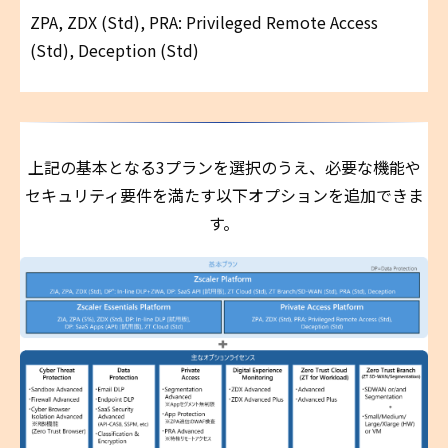
ZPA, ZDX (Std), PRA: Privileged Remote Access
(Std), Deception (Std)
上記の基本となる3プランを選択のうえ、必要な機能や
セキュリティ要件を満たす以下オプションを追加できま
す。