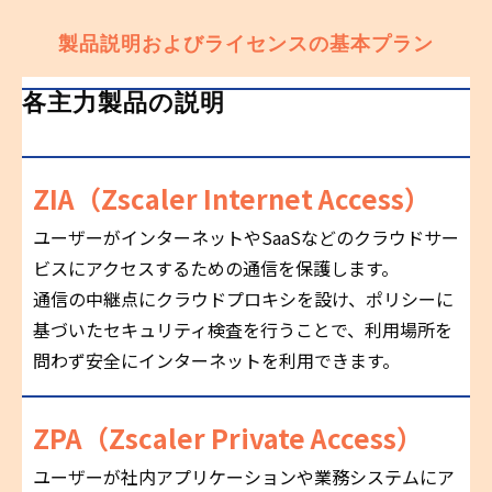
製品説明およびライセンスの基本プラン
各主力製品の説明
ZIA（Zscaler Internet Access）
ユーザーがインターネットやSaaSなどのクラウドサー
ビスにアクセスするための通信を保護します。
通信の中継点にクラウドプロキシを設け、ポリシーに
基づいたセキュリティ検査を行うことで、利用場所を
問わず安全にインターネットを利用できます。
ZPA（Zscaler Private Access）
ユーザーが社内アプリケーションや業務システムにア