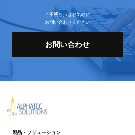
ご不明な点はお気軽に
お問い合わせください
お問い合わせ
製品・ソリューション