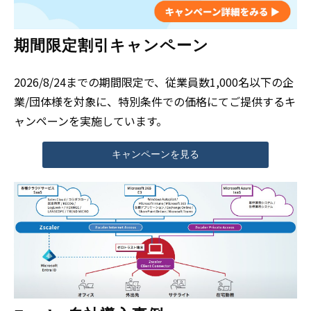
期間限定割引キャンペーン
2026/8/24までの期間限定で、従業員数1,000名以下の企
業/団体様を対象に、特別条件での価格にてご提供するキ
ャンペーンを実施しています。
キャンペーンを見る