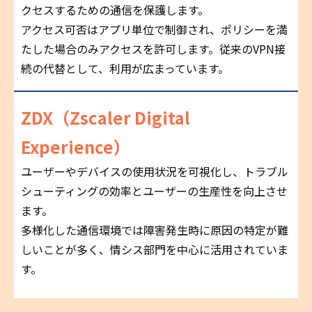
クセスするための通信を保護します。
アクセス可否はアプリ単位で制御され、ポリシーを満
たした場合のみアクセスを許可します。従来のVPN接
続の代替として、利用が広まっています。
ZDX（Zscaler Digital
Experience）
ユーザーやデバイスの使用状況を可視化し、トラブル
シューティングの効率とユーザーの生産性を向上させ
ます。
多様化した通信環境では障害発生時に原因の特定が難
しいことが多く、情シス部門を中心に活用されていま
す。