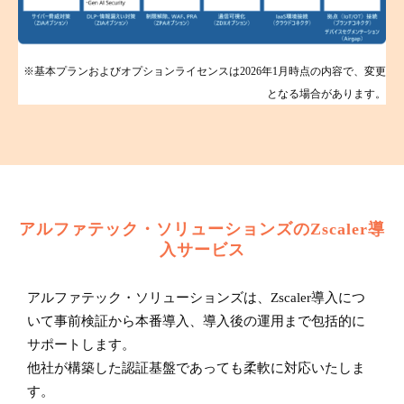
※基本プランおよびオプションライセンスは2026年1月時点の内容で、変更
となる場合があります。
アルファテック・ソリューションズのZscaler導
入サービス
アルファテック・ソリューションズは、Zscaler導入につ
いて事前検証から本番導入、導入後の運用まで包括的に
サポートします。
他社が構築した認証基盤であっても柔軟に対応いたしま
す。