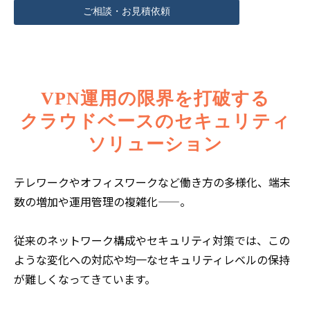
ご相談・お見積依頼
VPN運用の限界を打破する
クラウドベースのセキュリティ
ソリューション
テレワークやオフィスワークなど働き方の多様化、端末
数の増加や運用管理の複雑化——。
従来のネットワーク構成やセキュリティ対策では、この
ような変化への対応や均一なセキュリティレベルの保持
が難しくなってきています。