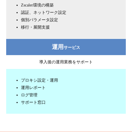
Zscaler環境の構築
認証、ネットワーク設定
個別パラメータ設定
移行・展開支援
運用
サービス
導入後の運用業務をサポート
プロキシ設定・運用
運用レポート
ログ管理
サポート窓口