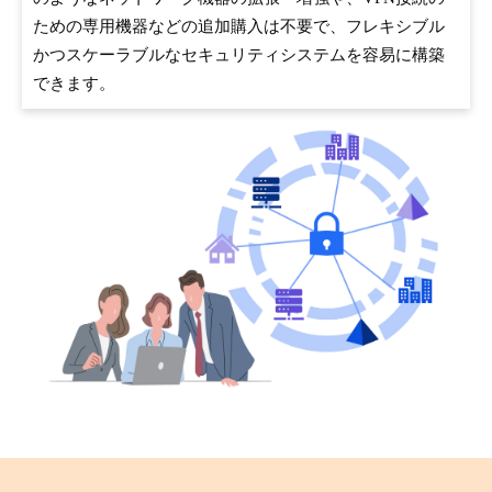
ための専用機器などの追加購入は不要で、フレキシブル
かつスケーラブルなセキュリティシステムを容易に構築
できます。