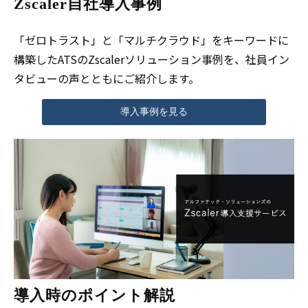
Zscaler自社導入事例
「ゼロトラスト」と「マルチクラウド」をキーワードに
構築したATSのZscalerソリューション事例を、社員イン
タビューの声とともにご紹介します。
導入事例を見る
導入時のポイント解説