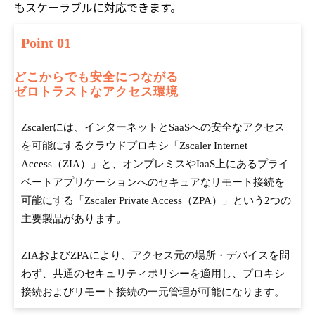
もスケーラブルに対応できます。
Point 01
どこからでも安全につながる
ゼロトラストなアクセス環境
Zscalerには、インターネットとSaaSへの安全なアクセス
を可能にするクラウドプロキシ「Zscaler Internet
Access（ZIA）」と、オンプレミスやIaaS上にあるプライ
ベートアプリケーションへのセキュアなリモート接続を
可能にする「Zscaler Private Access（ZPA）」という2つの
主要製品があります。
ZIAおよびZPAにより、アクセス元の場所・デバイスを問
わず、共通のセキュリティポリシーを適用し、プロキシ
接続およびリモート接続の一元管理が可能になります。