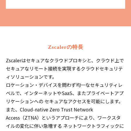
Zscalerの特長
Zscalerはセキュアなクラウドプロキシと、クラウド上で
セキュアなリモート接続を実現するクラウドセキュリテ
ィソリューションです。
ロケーション・デバイスを問わず均一なセキュリティレ
ベルで、インターネットやSaaS、またプライベートアプ
リケーションへの セキュアなアクセスを可能にします。
また、Cloud-native Zero Trust Network
Access（ZTNA）というアプローチにより、ワークスタ
イルの変化に伴い急増する ネットワークトラフィックに