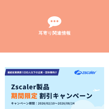
耳寄り関連情報