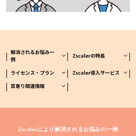
解消されるお悩み一
Zscalerの特長
例
ライセンス・プラン
Zscaler導入サービス
耳寄り関連情報
Zscalerにより解消されるお悩みの一例