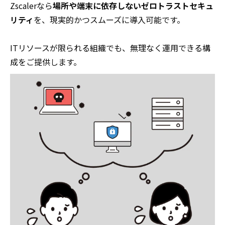
Zscalerなら
場所や端末に依存しないゼロトラストセキュ
リティ
を、現実的かつスムーズに導入可能です。
ITリソースが限られる組織でも、無理なく運用できる構
成をご提供します。