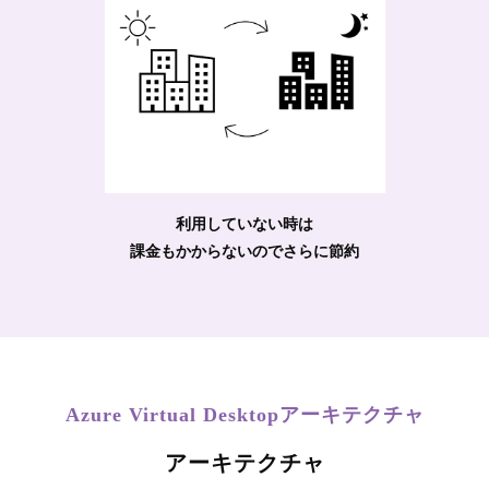
利用していない時は
課金もかからないのでさらに節約
Azure Virtual Desktopアーキテクチャ
アーキテクチャ