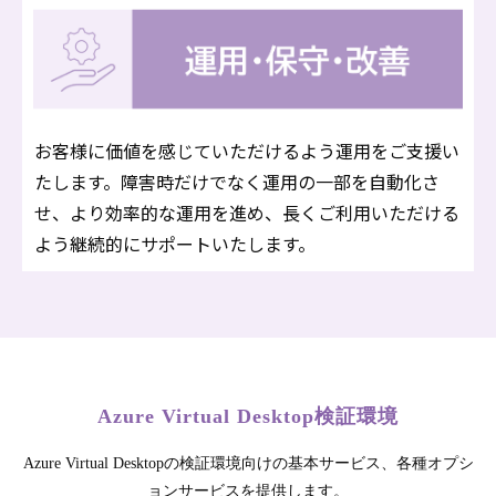
お客様に価値を感じていただけるよう運用をご支援い
たします。障害時だけでなく運用の一部を自動化さ
せ、より効率的な運用を進め、長くご利用いただける
よう継続的にサポートいたします。
Azure Virtual Desktop検証環境
Azure Virtual Desktopの検証環境向けの基本サービス、各種オプシ
ョンサービスを提供します。