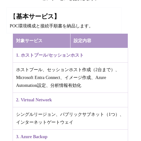
【
基本サービス】
POC環境構成と接続手順書を納品します。
対象サービス
設定内容
1. ホストプール/セッションホスト
ホストプール、セッションホスト作成（2台まで）、
Microsoft Entra Connect、イメージ作成、Azure
Automation設定、分析情報有効化
2. Virtual Network
シングルリージョン、パブリックサブネット（1つ）、
インターネットゲートウェイ
3. Azure Backup