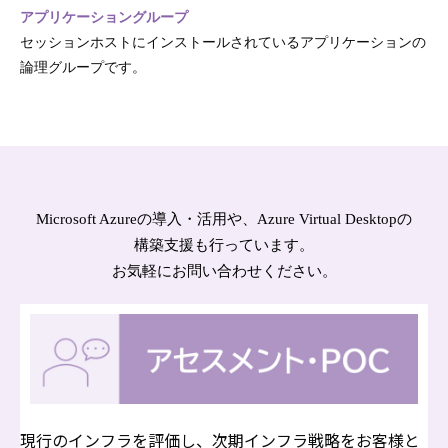
アプリケーショングループ
セッションホストにインストールされているアプリケーションの
論理グループです。
Microsoft Azureの導入・活用や、Azure Virtual Desktopの
構築支援も行っています。
お気軽にお問い合わせください。
現行のインフラを評価し、次期インフラ戦略をお客様と