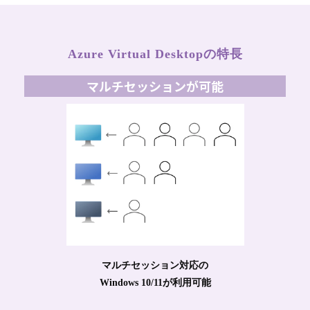
Azure Virtual Desktopの特長
マルチセッションが可能
マルチセッション対応の
Windows 10/11が利用可能