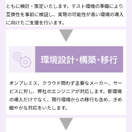
ともに検討・策定いたします。テスト環境の準備により
互換性を事前に検証し、実現の可能性が高い環境の導入
に向けたご支援を行います。
オンプレミス、クラウド問わず主要なメーカー、サー
ビスに対し、弊社のエンジニアが対応します。新環境
の導入だけでなく、現行環境からの移行も含め、きめ
細やかな対応をいたします。