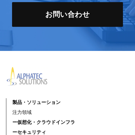
お問い合わせ
製品・ソリューション
注力領域
ー仮想化・クラウドインフラ
ーセキュリティ