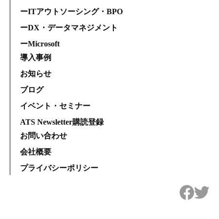
ーITアウトソーシング・BPO
ーDX・データマネジメント
ーMicrosoft
導入事例
お知らせ
ブログ
イベント・セミナー
ATS Newsletter購読登録
お問い合わせ
会社概要
プライバシーポリシー