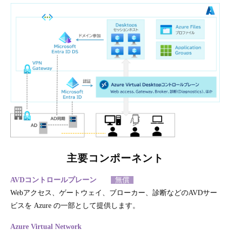
主要コンポーネント
AVDコントロールプレーン
無償
Webアクセス、ゲートウェイ、ブローカー、診断などのAVDサー
ビスを Azure の一部として提供します。
Azure Virtual Network