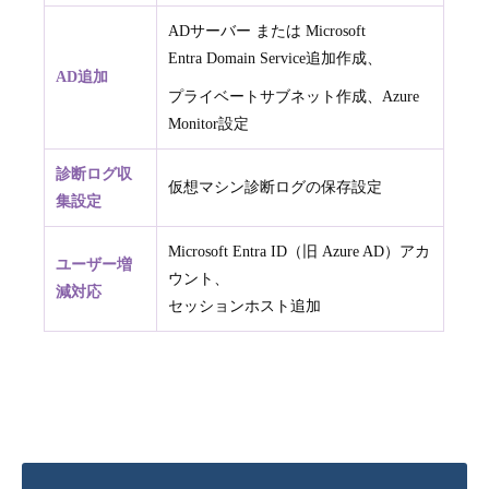
ADサーバー または Microsoft
Entra Domain Service追加作成、
AD追加
プライベートサブネット作成、Azure
Monitor設定
診断ログ収
仮想マシン診断ログの保存設定
集設定
Microsoft Entra ID（旧 Azure AD）アカ
ユーザー増
ウント、
減対応
セッションホスト追加