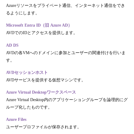
Azureリソースをプライベート通信、インターネット通信をでき
るようにします。
Microsoft Entra ID（旧 Azure AD）
AVDでのIDとアクセスを提供します。
AD DS
AVDの各VMへのドメインに参加とユーザーの関連付けを行いま
す。
AVDセッションホスト
AVDサービスを提供する仮想マシンです。
Azure Virtual Desktopワークスペース
Azure Virtual Desktop内のアプリケーショングループを論理的にグ
ループ化したものです。
Azure Files
ユーザープロファイルが保存されます。