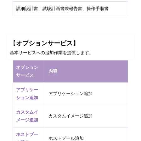
詳細設計書、試験計画書兼報告書、操作手順書
【
オプションサービス】
基本サービスへの追加作業を提供します。
オプション
内容
サービス
アプリケー
アプリケーション追加
ション追加
カスタムイ
カスタムイメージ追加
メージ追加
ホストプー
ホストプール追加