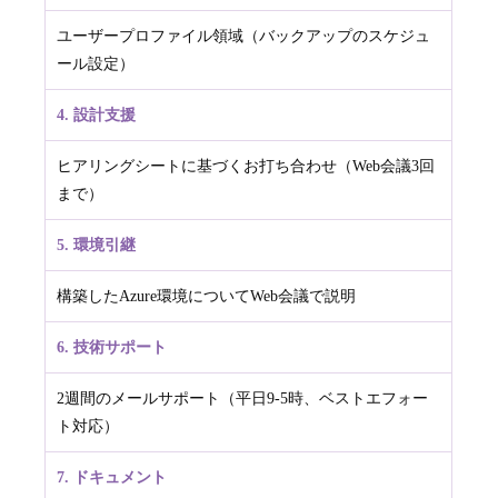
ユーザープロファイル領域（バックアップのスケジュ
ール設定）
4. 設計支援
ヒアリングシートに基づくお打ち合わせ（Web会議3回
まで）
5. 環境引継
構築したAzure環境についてWeb会議で説明
6. 技術サポート
2週間のメールサポート（平日9-5時、ベストエフォー
ト対応）
7. ドキュメント