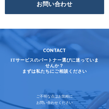
お問い合わせ
CONTACT
ITサービスのパートナー選びに迷っていま
せんか？
まずは私たちにご相談ください
ご不明な点はお気軽に
お問い合わせください