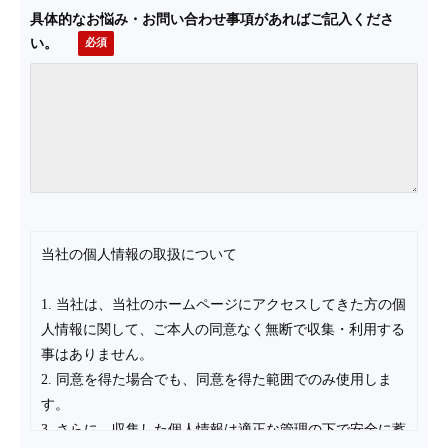
具体的なお悩み・お問い合わせ事項があればご記入くださ
い。
当社の個人情報の取扱について
1. 当社は、当社のホームページにアクセスしてきた方の個
人情報に関して、ご本人の同意なく無断で収集・利用する
事はありません。
2. 同意を得た場合でも、同意を得た範囲でのみ使用しま
す。
3. さらに、収集した個人情報は適正な管理の下で安全に蓄