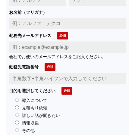
お名前（フリガナ）
勤務先メールアドレス
会社でお使いのメールアドレスをご記入ください。
勤務先電話番号
目的を選択してください
導入について
見積もり依頼
詳しい話が聞きたい
情報収集
その他