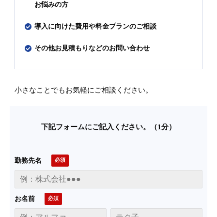
お悩みの方
導入に向けた費用や料金プランのご相談
その他お見積もりなどのお問い合わせ
小さなことでもお気軽にご相談ください。
下記フォームにご記入ください。（1分）
勤務先名
お名前