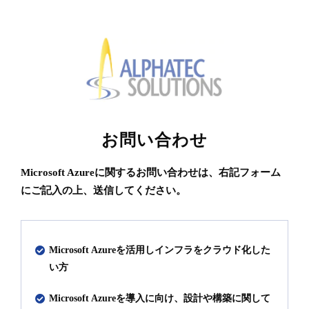
お問い合わせ
Microsoft Azureに関するお問い合わせは、右記フォーム
にご記入の上、送信してください。
Microsoft Azureを活用しインフラをクラウド化した
い方
Microsoft Azureを導入に向け、設計や構築に関して