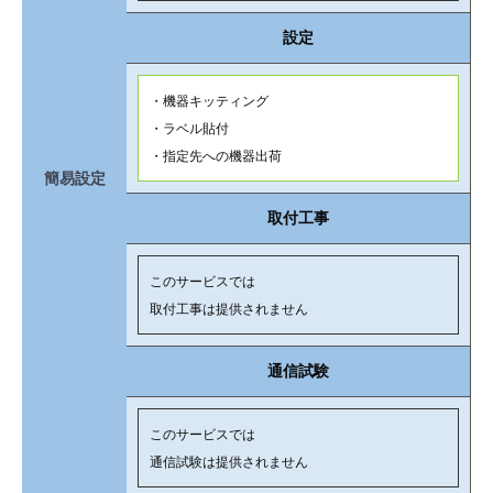
設定
・機器キッティング
・ラベル貼付
・指定先への機器出荷
簡易設定
取付工事
このサービスでは
取付工事は提供されません
通信試験
このサービスでは
通信試験は提供されません