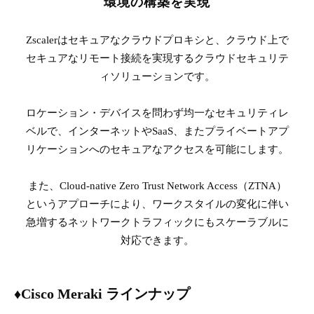
環境の構築を実現
Zscalerはセキュアなクラウドプロキシと、クラウド上で
セキュアなリモート接続を実現するクラウドセキュリテ
ィソリューションです。
ロケーション・デバイスを問わず均一なセキュリティレ
ベルで、インターネットやSaaS、またプライベートアプ
リケーションへのセキュアなアクセスを可能にします。
また、Cloud-native Zero Trust Network Access（ZTNA）
というアプローチにより、ワークスタイルの変化に伴い
急増するネットワークトラフィックにもスケーラブルに
対応できます。
♦Cisco Meraki ラインナップ