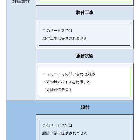
詳細設計
取付工事
このサービスでは
取付工事は提供されません
通信試験
・リモートでの問い合わせ対応
・Merakiデバイスを使用する
遠隔通信テスト
設計
このサービスでは
設計作業は提供されません