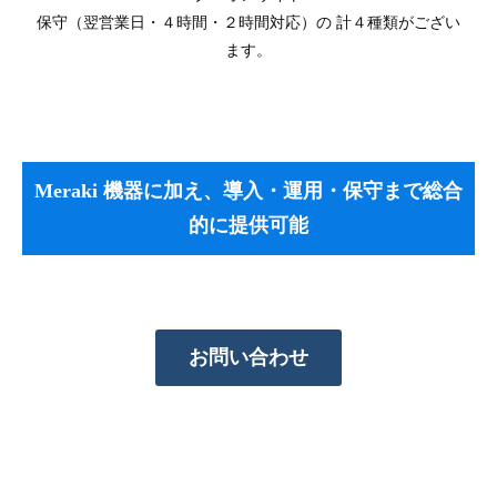
保守（翌営業日・４時間・２時間対応）の 計４種類がござい
ます。
Meraki 機器に加え、導入・運用・保守まで総合
的に提供可能
お問い合わせ