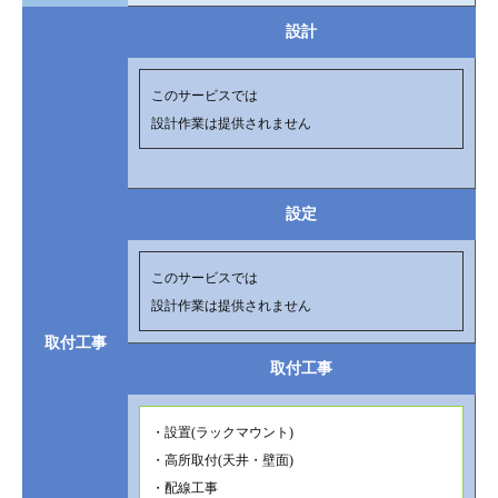
設計
このサービスでは
設計作業は提供されません
設定
このサービスでは
設計作業は提供されません
取付工事
取付工事
・設置(ラックマウント)
・高所取付(天井・壁面)
・配線工事