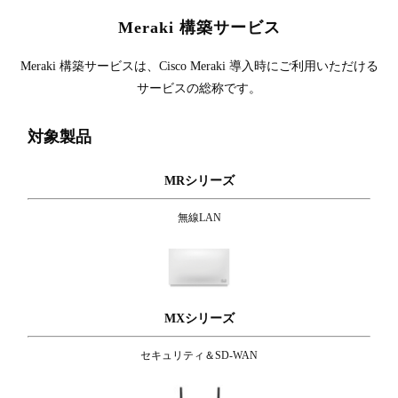
Meraki 構築サービス
Meraki 構築サービスは、Cisco Meraki 導入時にご利用いただける
サービスの総称です。
対象製品
MRシリーズ
無線LAN
MXシリーズ
セキュリティ＆SD-WAN