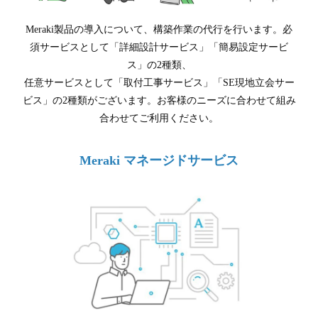
Meraki製品の導入について、構築作業の代行を行います。必
須サービスとして「詳細設計サービス」「簡易設定サービ
ス」の2種類、
任意サービスとして「取付工事サービス」「SE現地立会サー
ビス」の2種類がございます。お客様のニーズに合わせて組み
合わせてご利用ください。
Meraki マネージドサービス