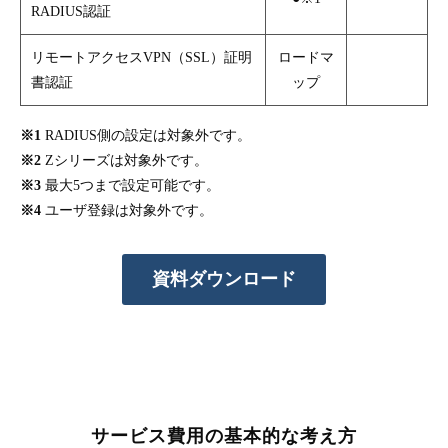
RADIUS認証
リモートアクセスVPN（SSL）証明
ロードマ
書認証
ップ
※1
RADIUS側の設定は対象外です。
※2
Zシリーズは対象外です。
※3
最大5つまで設定可能です。
※4
ユーザ登録は対象外です。
資料ダウンロード
サービス費用の基本的な考え方