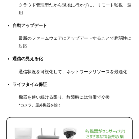
クラウド管理型だから現地に行かずに、リモート監視・運
用
自動アップデート
最新のファームウェアにアップデートすることで脆弱性に
対応
通信の見える化
通信状況を可視化して、ネットワークリソースを最適化
ライフタイム保証
機器を使い続ける限り、故障時には無償で交換
*カメラ、屋外機器を除く