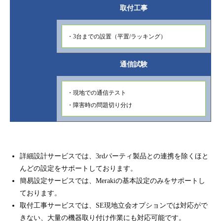
取付工事
・3台までの設置（平置/ラッキング）
通信試験
・現地での通信テスト
・障害時の問題切り分け
詳細設計サービスでは、3rdパーティ製品との連携を除くほと
んどの設定をサポートしております。
簡易設定サービスでは、Merakiの基本設定のみをサポートし
ております。
取付工事サービスでは、SE現地立会オプションでは対応がで
きない、大量の機器取り付け作業にも対応可能です。