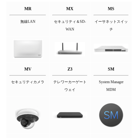
MR
MX
MS
無線LAN
セキュリティ＆SD-
イーサネットスイッ
WAN
チ
MV
Z3
SM
セキュリティカメラ
テレワーカーゲート
System Manager
ウェイ
MDM