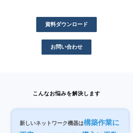
資料ダウンロード
お問い合わせ
こんなお悩みを解決します
構築作業に
新しいネットワーク機器は