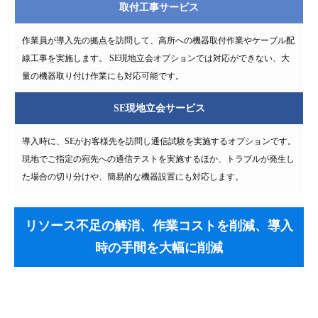
取付工事サービス
作業員が導入先の拠点を訪問して、高所への機器取付作業やケーブル配
線工事を実施します。 SE現地立会オプションでは対応ができない、大
量の機器取り付け作業にも対応可能です。
SE現地立会サービス
導入時に、SEがお客様先を訪問し通信試験を実施するオプションです。
現地でご指定の宛先への通信テストを実施するほか、トラブルが発生し
た場合の切り分けや、簡易的な機器設置にも対応します。
リソース不足の解消、作業コストを削減、導入
時の手間を大幅に削減