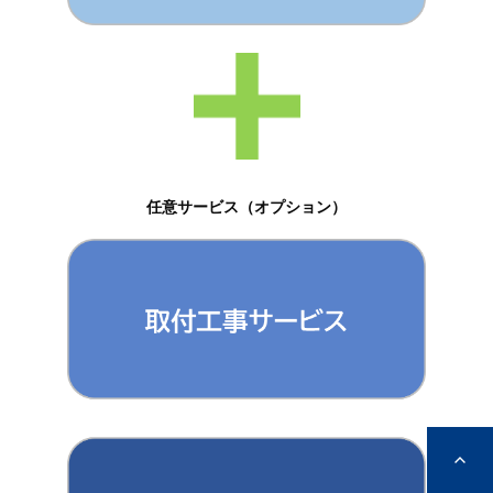
任意サービス（オプション）