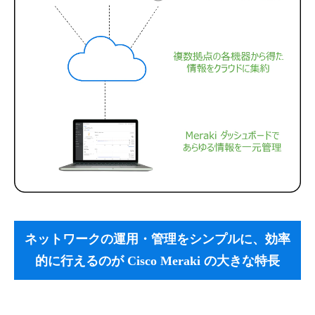
ネットワークの運用・管理をシンプルに、効率
的に行えるのが Cisco Meraki の大きな特長