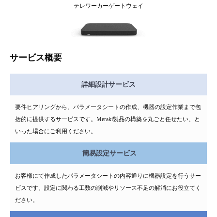
テレワーカーゲートウェイ
サービス概要
詳細設計サービス
要件ヒアリングから、パラメータシートの作成、機器の設定作業まで包
括的に提供するサービスです。Meraki製品の構築を丸ごと任せたい、と
いった場合にご利用ください。
簡易設定サービス
お客様にて作成したパラメータシートの内容通りに機器設定を行うサー
ビスです。設定に関わる工数の削減やリソース不足の解消にお役立てく
ださい。