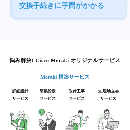
交換手続きに手間がかかる
悩み解決! Cisco Meraki オリジナルサービス
Meraki 構築サービス
詳細設計
簡易設定
取付工事
SE現地立会
サービス
サービス
サービス
サービス