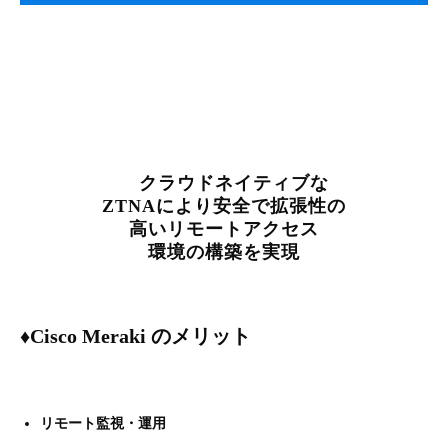
　クラウドネイティブな
ZTNAにより安全で拡張性の
高いリモートアクセス
環境の構築を実現
♦Cisco Meraki のメリット
リモート監視・運用