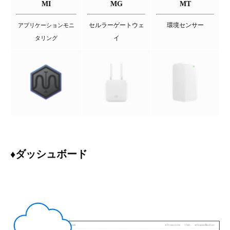
MI
MG
MT
セルラーゲートウェ
環境センサー
アプリケーションモニ
イ
タリング
♦ダッシュボード