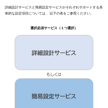
詳細設計サービスと簡易設定サービスがそれぞれサポートする具
体的な設定項目については、 以下の表をご参照ください。
選択必須サービス（１つ選択）