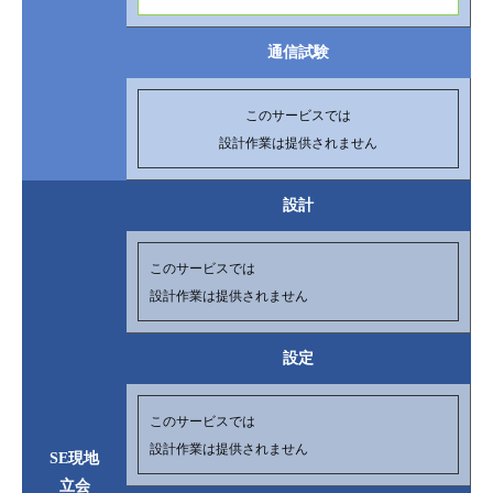
通信試験
このサービスでは
設計作業は提供されません
設計
このサービスでは
設計作業は提供されません
設定
このサービスでは
設計作業は提供されません
SE現地
立会