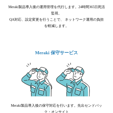
Meraki製品導入後の運用管理を代行します。24時間365日死活
監視、
QA対応、設定変更を行うことで、 ネットワーク運用の負担
を軽減します。
Meraki 保守サービス
Meraki製品導入後の保守対応を行います。先出センドバッ
ク・オンサイト