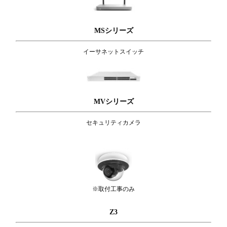
MSシリーズ
イーサネットスイッチ
MVシリーズ
セキュリティカメラ
※取付工事のみ
Z3