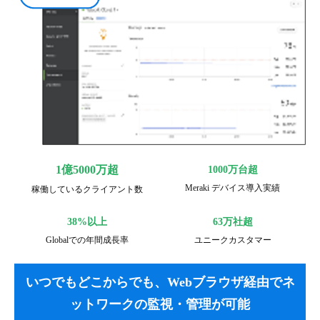
1億5000万超
1000万台超
Meraki デバイス導入実績
稼働しているクライアント数
38%以上
63万社超
Globalでの年間成長率
ユニークカスタマー
いつでもどこからでも、Webブラウザ経由でネ
ットワークの監視・管理が可能