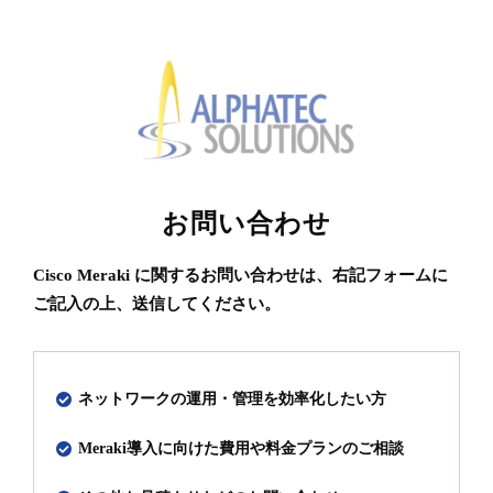
お問い合わせ
Cisco Meraki に関するお問い合わせは、右記フォームに
ご記入の上、送信してください。
ネットワークの運用・管理を効率化したい方
Meraki導入に向けた費用や料金プランのご相談