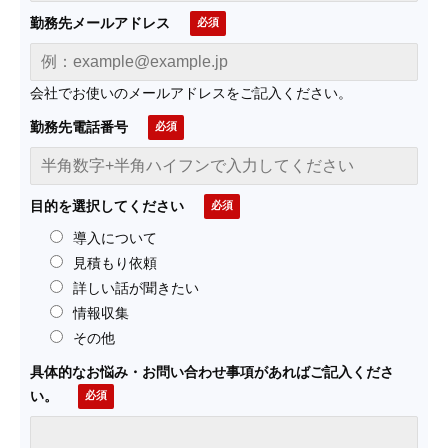
勤務先メールアドレス
会社でお使いのメールアドレスをご記入ください。
勤務先電話番号
目的を選択してください
導入について
見積もり依頼
詳しい話が聞きたい
情報収集
その他
具体的なお悩み・お問い合わせ事項があればご記入くださ
い。