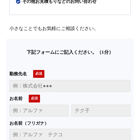
その他お見積もりなどのお問い合わせ
小さなことでもお気軽にご相談ください。
下記フォームにご記入ください。（1分）
勤務先名
お名前
お名前（フリガナ）