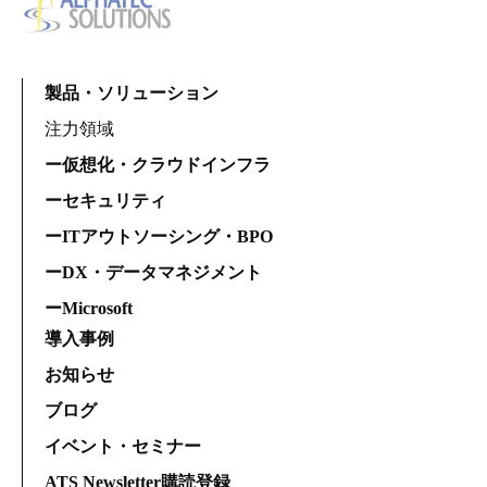
製品・ソリューション
注力領域
ー仮想化・クラウドインフラ
ーセキュリティ
ーITアウトソーシング・BPO
ーDX・データマネジメント
ーMicrosoft
導入事例
お知らせ
ブログ
イベント・セミナー
ATS Newsletter購読登録