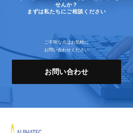
せんか？
まずは私たちにご相談ください
ご不明な点はお気軽に
お問い合わせください
お問い合わせ