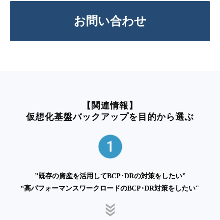
お問い合わせ
【関連情報】
仮想化基盤バックアップを目的から選ぶ
”既存の資産を活用してBCP･DRの対策をしたい”
“高パフォーマンスワークロードのBCP･DR対策をしたい"