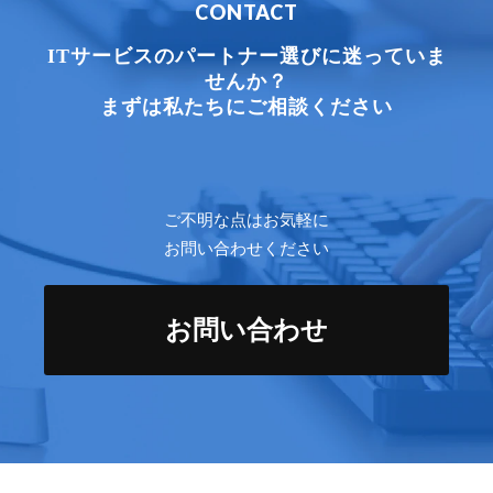
CONTACT
ITサービスのパートナー選びに迷っていま
せんか？
まずは私たちにご相談ください
ご不明な点はお気軽に
お問い合わせください
お問い合わせ