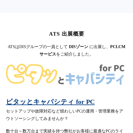
ATS 出展概要
ATSはDISグループの一員として
DISゾーン
に出展し、
PCLCM
サービス
をご紹介しました。
ピタッとキャパシティ for PC
セットアップや故障対応など煩わしいPCの運用・管理業務をア
ウトソーシングしてみませんか？
数十台～数万台まで実績を持つ弊社がお客様に最適なPCのライ