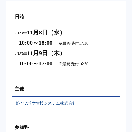
日時
11月8日（水）
2023年
10:00～18:00
※最終受付17:30
11月9日（木）
2023年
10:00～17:00
※最終受付16:30
主催
ダイワボウ情報システム株式会社
参加料