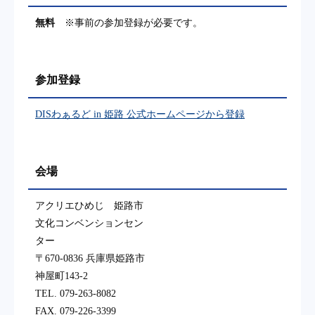
無料
※事前の参加登録が必要です。
参加登録
DISわぁるど in 姫路 公式ホームページから登録
会場
アクリエひめじ 姫路市
文化コンベンションセン
ター
〒670-0836 兵庫県姫路市
神屋町143-2
TEL. 079-263-8082
FAX. 079-226-3399