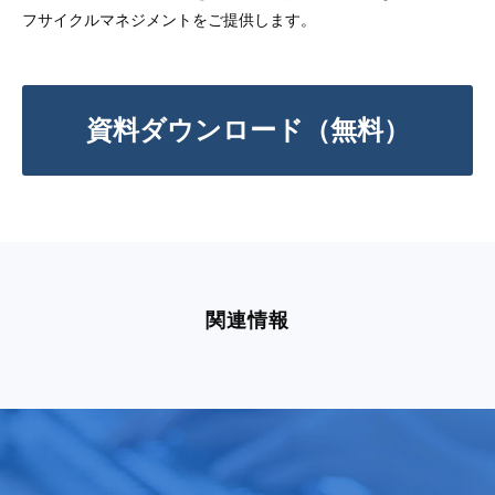
フサイクルマネジメントをご提供します。
資料ダウンロード（無料）
関連情報