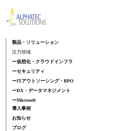
製品・ソリューション
注力領域
ー仮想化・クラウドインフラ
ーセキュリティ
ーITアウトソーシング・BPO
ーDX・データマネジメント
ーMicrosoft
導入事例
お知らせ
ブログ