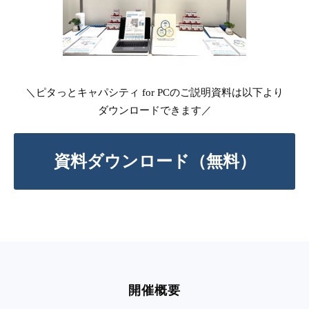
＼ピタっとキャパシティ for PCのご説明資料は以下より
ダウンロードできます／
資料ダウンロード（無料）
開催概要