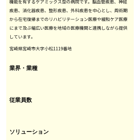
機能を有するケアミックス型の病院です。脳血管疾患、神経
疾患、消化器疾患、整形疾患、外科疾患を中心とし、周術期
から在宅復帰までのリハビリテーション医療や緩和ケア医療
にまで及ぶ幅広い医療を地域の医療機関と連携しながら提供
しています。
宮崎県宮崎市大字小松1119番地
業界・業種
従業員数
ソリューション