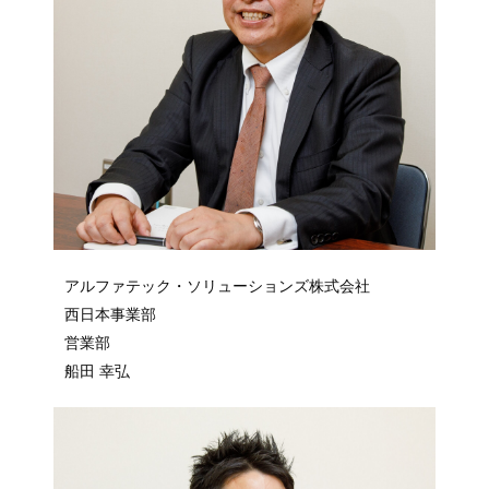
アルファテック・ソリューションズ株式会社
西日本事業部
営業部
船田 幸弘