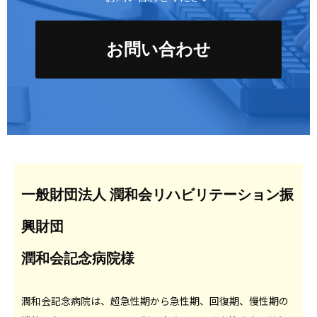
お問い合わせ
一般財団法人 潤和会リハビリテーション振
興財団
潤和会記念病院様
潤和会記念病院は、超急性期から急性期、回復期、慢性期の