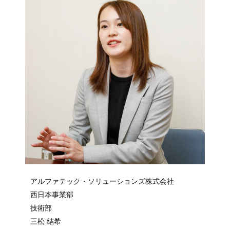
アルファテック・ソリューションズ株式会社
西日本事業部
技術部
三松 結希