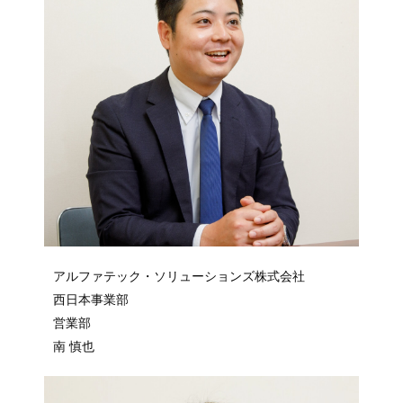
アルファテック・ソリューションズ株式会社
西日本事業部
営業部
南 慎也