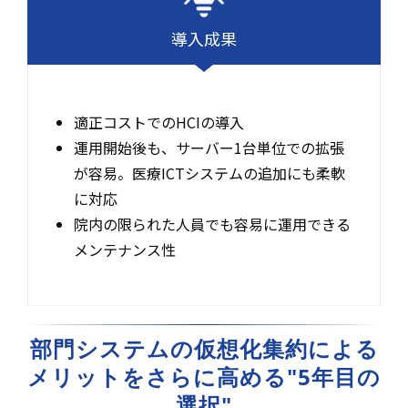
導入成果
適正コストでのHCIの導入
運用開始後も、サーバー1台単位での拡張
が容易。医療ICTシステムの追加にも柔軟
に対応
院内の限られた人員でも容易に運用できる
メンテナンス性
部門システムの仮想化集約による
メリットをさらに高める"5年目の
選択"