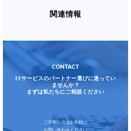
関連情報
CONTACT
ITサービスのパートナー選びに迷ってい
ませんか？
まずは私たちにご相談ください
ご不明な点はお気軽に
お問い合わせください