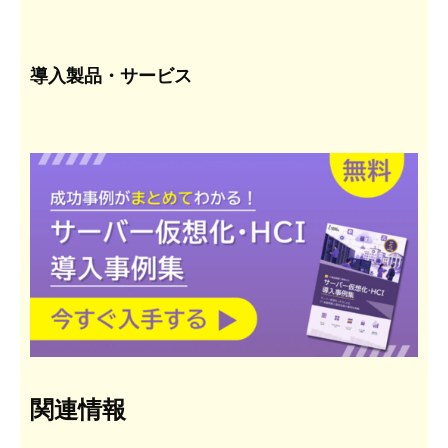
導入製品・サービス
関連情報