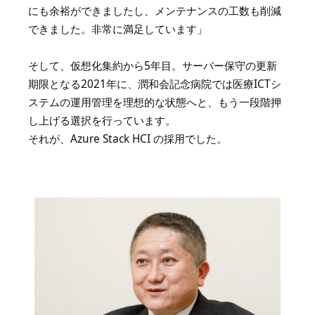
にも余裕ができましたし、メンテナンスの工数も削減
できました。非常に満足しています」
そして、仮想化集約から5年目。サーバー保守の更新
期限となる2021年に、潤和会記念病院では医療ICTシ
ステムの運用管理を理想的な状態へと、もう一段階押
し上げる選択を行っています。
それが、Azure Stack HCI の採用でした。