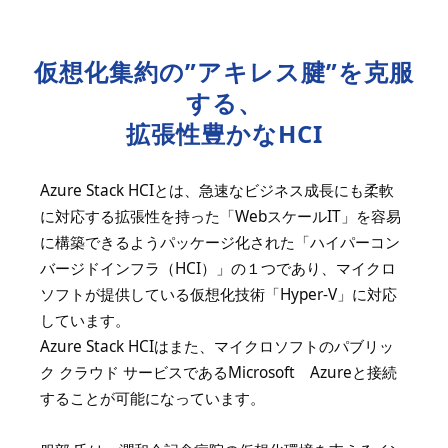
仮想化集約の”アキレス腱”を克服
する、
拡張性豊かなHCI
Azure Stack HCIとは、急速なビジネス成長にも柔軟
に対応する拡張性を持った「WebスケールIT」を容易
に構築できるようパッケージ化された「ハイパーコン
バージドインフラ（HCI）」の１つであり、マイクロ
ソフトが提供している仮想化技術「Hyper-V」に対応
しています。
Azure Stack HCIはまた、マイクロソフトのパブリッ
ク クラウド サービスであるMicrosoft Azureと接続
することが可能になっています。