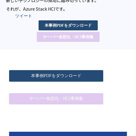
新しいテクノロジーの採用に踏み切っています。
それが、Azure Stack HCIです。
ツイート
本事例PDFをダウンロード
サーバー仮想化・HCI事例集
本事例PDFをダウンロード
サーバー仮想化・HCI事例集