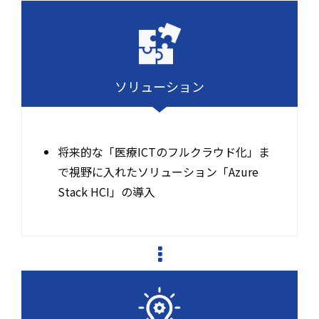
ソリューション
将来的な「医療ICTのフルクラウド化」ま
で視野に入れたソリューション「Azure
Stack HCI」の導入