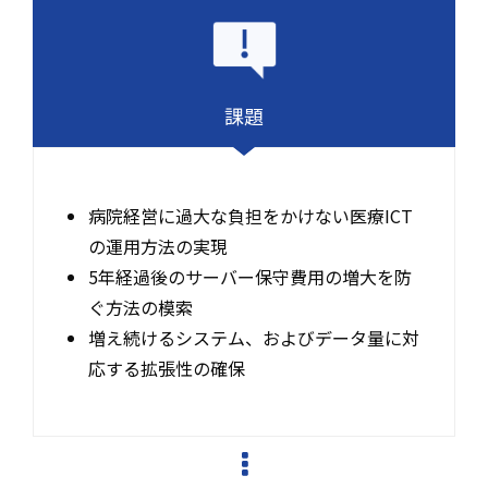
課題
病院経営に過大な負担をかけない医療ICT
の運用方法の実現
5年経過後のサーバー保守費用の増大を防
ぐ方法の模索
増え続けるシステム、およびデータ量に対
応する拡張性の確保