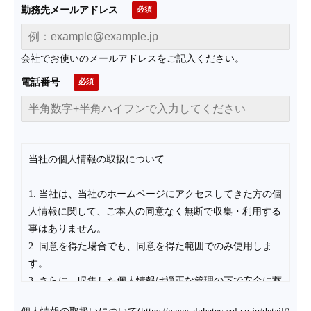
勤務先メールアドレス
会社でお使いのメールアドレスをご記入ください。
電話番号
当社の個人情報の取扱について
1. 当社は、当社のホームページにアクセスしてきた方の個
人情報に関して、ご本人の同意なく無断で収集・利用する
事はありません。
2. 同意を得た場合でも、同意を得た範囲でのみ使用しま
す。
3. さらに、収集した個人情報は適正な管理の下で安全に蓄
積・保管します。