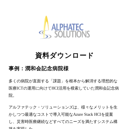
資料ダウンロード
事例：潤和会記念病院様
多くの病院が直面する「課題」を根本から解消する理想的な
医療ICTの運用に向けてHCI活用を模索していた潤和会記念病
院。
アルファテック・ソリューションズは、様々なメリットを生
かしつつ最適なコストで導入可能なAzure Stack HCIを提案
し、災害時医療継続などすべてのニーズを満たすシステム構
築を実現した。