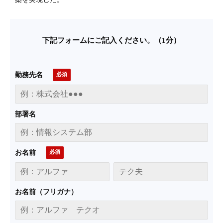
下記フォームにご記入ください。（1分）
勤務先名
部署名
お名前
お名前（フリガナ）