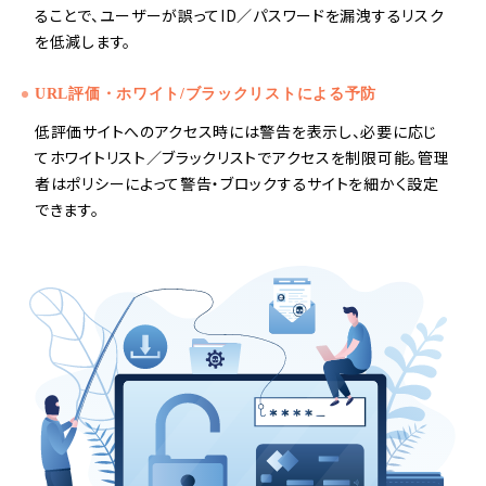
ることで、ユーザーが誤ってID／パスワードを漏洩するリスク
を低減します。
URL評価・ホワイト/ブラックリストによる予防
低評価サイトへのアクセス時には警告を表示し、必要に応じ
てホワイトリスト／ブラックリストでアクセスを制限可能。管理
者はポリシーによって警告・ブロックするサイトを細かく設定
できます。