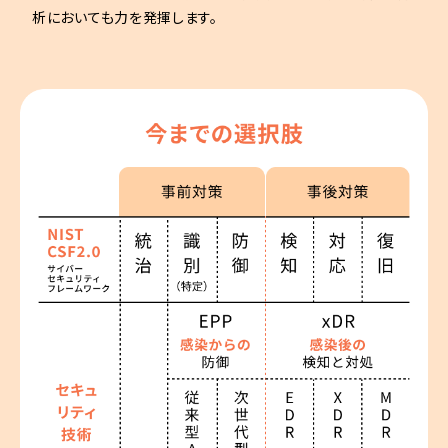
析においても力を発揮します。