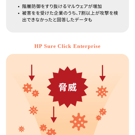
HP Sure Click Enterprise