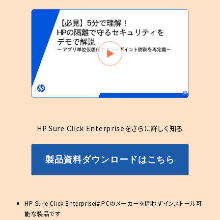
HP Sure Click Enterpriseをさらに詳しく知る
製品資料ダウンロードはこちら
HP Sure Click EnterpriseはPCのメーカーを問わずインストール可
能な製品です