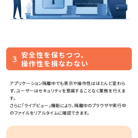
安全性を保ちつつ、
3
操作性を損なわない
アプリケーション隔離中でも表示や操作性はほとんど変わら
ず、ユーザーはセキュリティを意識することなく業務を行えま
す。
さらに「ライブビュー」機能により、隔離中のブラウザや実行中
のファイルをリアルタイムに確認できます。