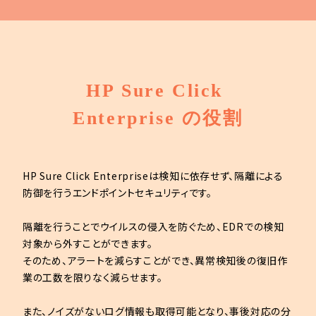
HP Sure Click 
Enterprise の役割
HP Sure Click Enterpriseは検知に依存せず、隔離による
防御を行うエンドポイントセキュリティです。
隔離を行うことでウイルスの侵入を防ぐため、EDRでの検知
対象から外すことができます。
そのため、アラートを減らすことができ、異常検知後の復旧作
業の工数を限りなく減らせます。
また、ノイズがないログ情報も取得可能となり、事後対応の分