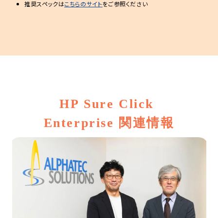
推奨スペックは
こちらのサイト
をご参照ください
HP Sure Click 
Enterprise 関連情報