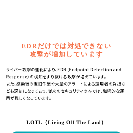
EDRだけでは対処できない
攻撃が増加しています
サイバー攻撃の進化により、EDR（Endpoint Detection and
Response）の検知をすり抜ける攻撃が増えています。
また、感染後の復旧作業や大量のアラートによる運用者の負担な
ども深刻になっており、従来のセキュリティのみでは、継続的な運
用が難しくなっています。
LOTL（Living Off The Land）