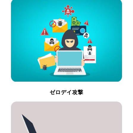
ゼロデイ攻撃