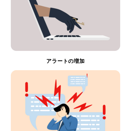
アラートの増加