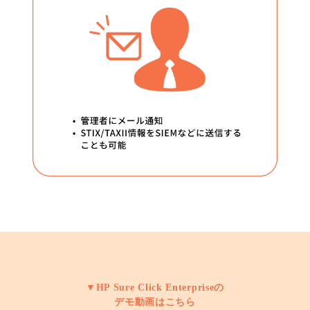
▼HP Sure Click Enterpriseの
デモ動画はこちら