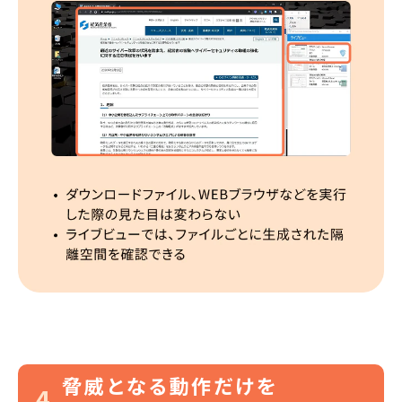
脅威となる動作だけを
4