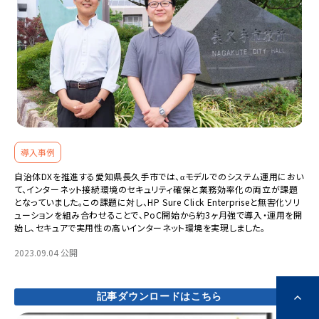
導入事例
自治体DXを推進する愛知県長久手市では、αモデルでのシステム運用におい
て、インターネット接続環境のセキュリティ確保と業務効率化の両立が課題
となっていました。この課題に対し、HP Sure Click Enterpriseと無害化ソリ
ューションを組み合わせることで、PoC開始から約3ヶ月強で導入・運用を開
始し、セキュアで実用性の高いインターネット環境を実現しました。
2023.09.04 公開
記事ダウンロードはこちら