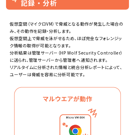
記録・分析
仮想空間（マイクロVM）で脅威となる動作が発生した場合の
み、その動作を記録・分析します。
仮想空間上で脅威を泳がせるため、ほぼ完全なフォレンジッ
ク情報の取得が可能となります。
分析結果は管理サーバー（HP Wolf Security Controller）
に送られ、管理サーバーから管理者へ通知されます。
リアルタイムに分析された情報と統合分析レポートによって、
ユーザーは脅威を容易に分析可能です。