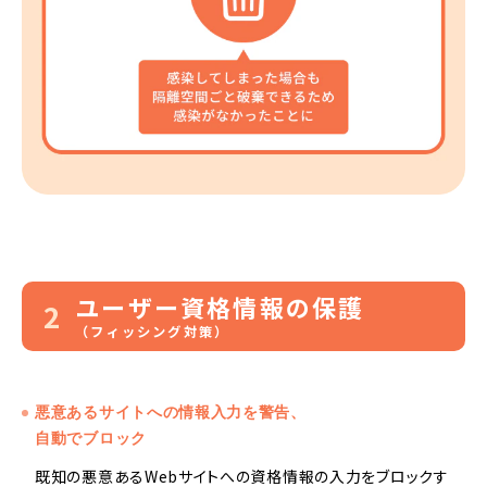
ユーザー資格情報の保護
2
（フィッシング対策）
悪意あるサイトへの情報入力を警告、
自動でブロック
既知の悪意あるWebサイトへの資格情報の入力をブロックす