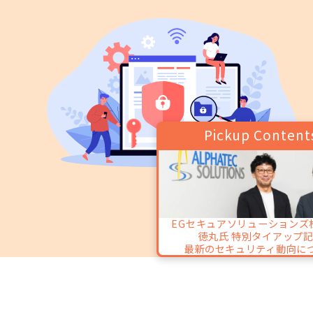
Pickup Content
EGセキュアソリューションズ
徳丸氏 特別タイアップ
最新のセキュリティ動向に