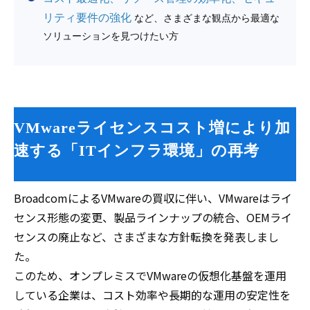
リティ要件の強化
など、さまざまな観点から最適な
ソリューションを見つけたい方
VMwareライセンスコスト増により加
速する「ITインフラ環境」の再考
BroadcomによるVMwareの買収に伴い、VMwareはライ
センス形態の変更、製品ラインナップの統合、OEMライ
センスの廃止など、さまざまな方針転換を発表しまし
た。
このため、オンプレミスでVMwareの仮想化基盤を運用
している企業は、コスト効率や長期的な運用の安定性を