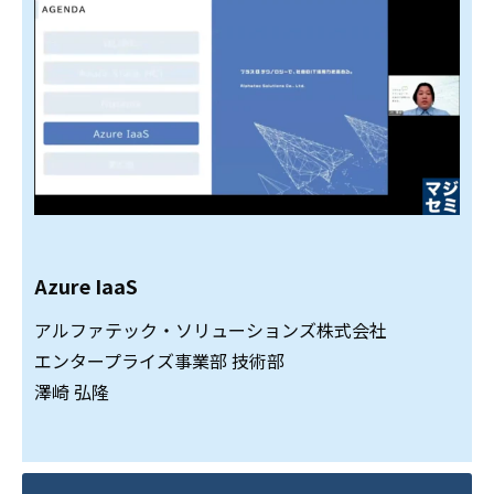
Azure IaaS
アルファテック・ソリューションズ株式会社
エンタープライズ事業部 技術部
澤崎 弘隆