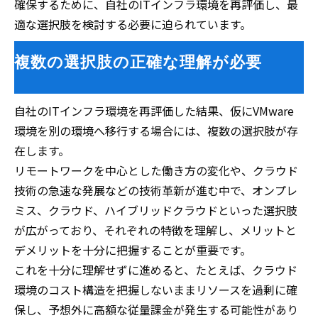
確保するために、自社のITインフラ環境を再評価し、最
適な選択肢を検討する必要に迫られています。
複数の選択肢の正確な理解が必要
自社のITインフラ環境を再評価した結果、仮にVMware
環境を別の環境へ移行する場合には、複数の選択肢が存
在します。
リモートワークを中心とした働き方の変化や、クラウド
技術の急速な発展などの技術革新が進む中で、オンプレ
ミス、クラウド、ハイブリッドクラウドといった選択肢
が広がっており、それぞれの特徴を理解し、メリットと
デメリットを十分に把握することが重要です。
これを十分に理解せずに進めると、たとえば、クラウド
環境のコスト構造を把握しないままリソースを過剰に確
保し、予想外に高額な従量課金が発生する可能性があり