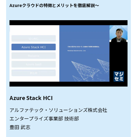
Azureクラウドの特徴とメリットを徹底解説～
Azure Stack HCI
アルファテック・ソリューションズ株式会社
エンタープライズ事業部 技術部
豊田 武志