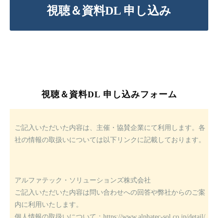
視聴＆資料DL 申し込み
視聴＆資料DL 申し込みフォーム
ご記入いただいた内容は、主催・協賛企業にて利用します。各
社の情報の取扱いについては以下リンクに記載しております。
アルファテック・ソリューションズ株式会社
ご記入いただいた内容は問い合わせへの回答や弊社からのご案
内に利用いたします。
個人情報の取扱いについて：
https://www.alphatec-sol.co.jp/detail/