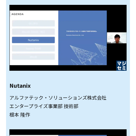
Nutanix
アルファテック・ソリューションズ株式会社
エンタープライズ事業部 技術部
根本 隆作