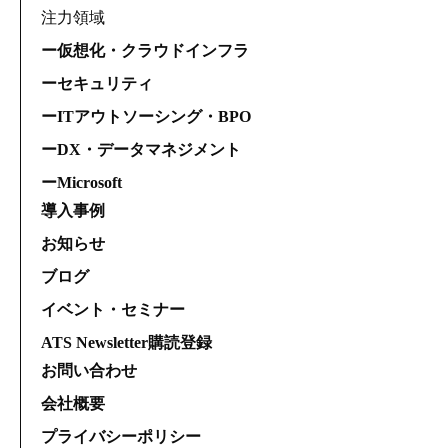
注力領域
ー仮想化・クラウドインフラ
ーセキュリティ
ーITアウトソーシング・BPO
ーDX・データマネジメント
ーMicrosoft
導入事例
お知らせ
ブログ
イベント・セミナー
ATS Newsletter購読登録
お問い合わせ
会社概要
プライバシーポリシー