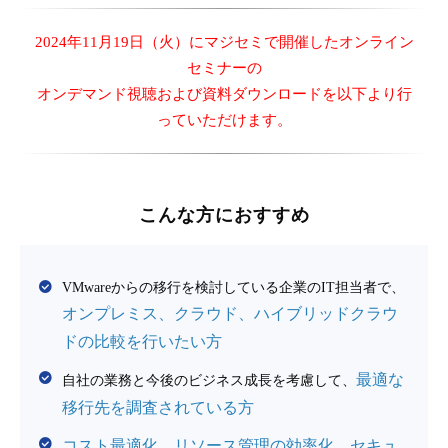
2024年11月19日（火）にマジセミで開催したオンライン
セミナーの
オンデマンド視聴および資料ダウンロードを以下より行
っていただけます。
こんな方におすすめ
VMwareからの移行を検討している企業のIT担当者で、
オンプレミス、クラウド、ハイブリッドクラウ
ドの比較を行いたい方
最適な
自社の業務と今後のビジネス成長を考慮して、
移行先を調査されている方
コスト最適化、リソース管理の効率化、セキュ