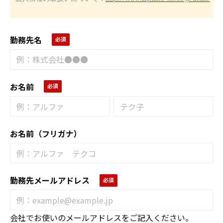
勤務先名
お名前
お名前（フリガナ）
勤務先メールアドレス
会社でお使いのメールアドレスをご記入ください。