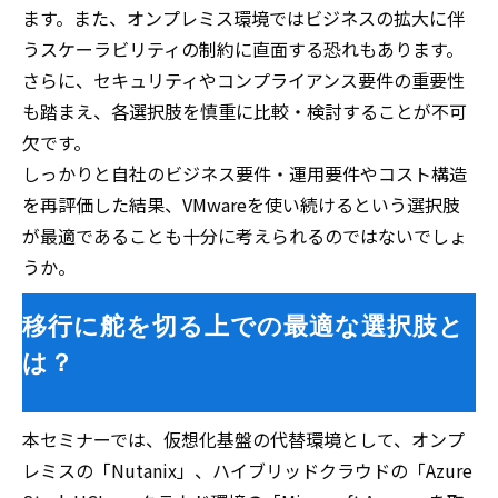
ます。また、オンプレミス環境ではビジネスの拡大に伴
うスケーラビリティの制約に直面する恐れもあります。
さらに、セキュリティやコンプライアンス要件の重要性
も踏まえ、各選択肢を慎重に比較・検討することが不可
欠です。
しっかりと自社のビジネス要件・運用要件やコスト構造
を再評価した結果、VMwareを使い続けるという選択肢
が最適であることも十分に考えられるのではないでしょ
うか。
移行に舵を切る上での最適な選択肢と
は？
本セミナーでは、仮想化基盤の代替環境として、オンプ
レミスの「Nutanix」、ハイブリッドクラウドの「Azure