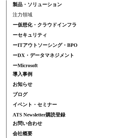
製品・ソリューション
注力領域
ー仮想化・クラウドインフラ
ーセキュリティ
ーITアウトソーシング・BPO
ーDX・データマネジメント
ーMicrosoft
導入事例
お知らせ
ブログ
イベント・セミナー
ATS Newsletter購読登録
お問い合わせ
会社概要