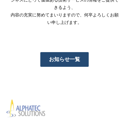
きるよう、
内容の充実に努めてまいりますので、何卒よろしくお願
い申し上げます。
お知らせ一覧