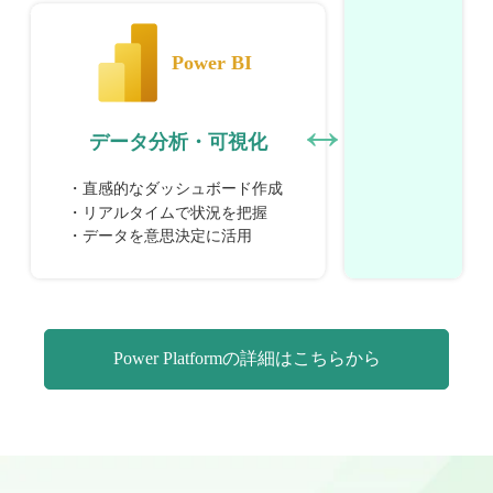
Power Platformの詳細はこちらから