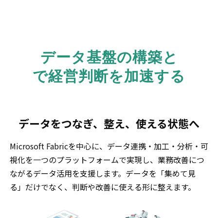
データ基盤の構築と
で経営判断を加速する
データをつなぎ、整え、使える状態へ
Microsoft Fabric
を中心に、データ連携・加工・分析・可
視化を一つのプラットフォームで実現し、業務改善につ
ながるデータ活用を支援します。データを「集めて見
る」だけでなく、判断や改善に使える形に整えます。