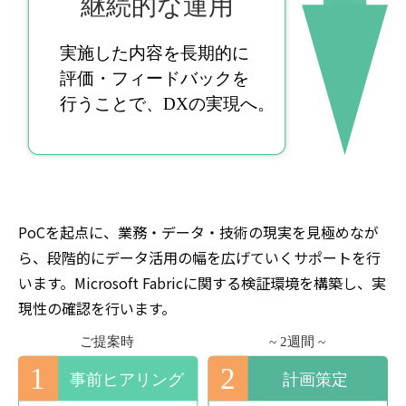
PoCを起点に、業務・データ・技術の現実を見極めなが
ら、段階的にデータ活用の幅を広げていくサポートを行
います。Microsoft Fabricに関する検証環境を構築し、実
現性の確認を行います。