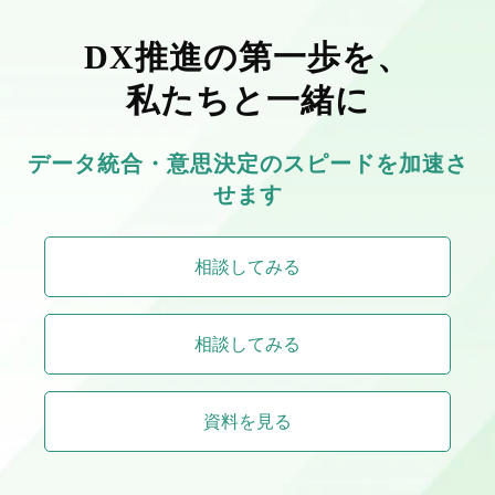
DX推進の第一歩を、
私たちと一緒に
データ統合・意思決定のスピードを加速さ
せます
相談してみる
相談してみる
資料を見る