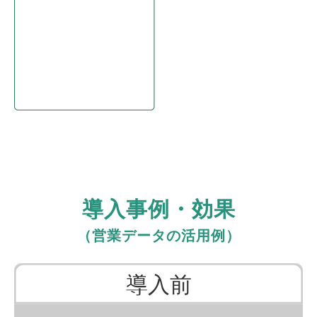
導入事例・効果
（営業データの活用例）