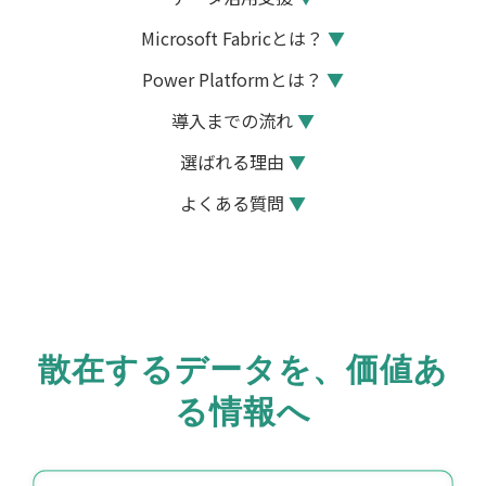
Microsoft Fabricとは？
▼
Power Platformとは？
▼
導入までの流れ
▼
選ばれる理由
▼
よくある質問
▼
散在するデータを、価値あ
る情報へ