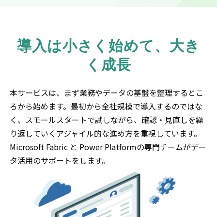
導入は小さく始めて、大き
く成長
本サービスは、まず業務やデータの基盤を整理するとこ
ろから始めます。最初から全社規模で導入するのではな
く、スモールスタートで試しながら、確認・見直しを繰
り返していくアジャイル的な進め方を重視しています。
Microsoft Fabric と Power Platformの専門チームがデー
タ活用のサポートをします。