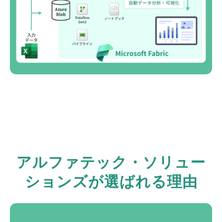
アルファテック・ソリュー
ションズが選ばれる理由