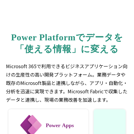
Power Platformでデータを
「使える情報」に変える
Microsoft 365で利用できるビジネスアプリケーション向
けの生産性の高い開発プラットフォーム。業務データや
既存のMicrosoft製品と連携しながら、アプリ・自動化・
分析を迅速に実現できます。Microsoft Fabric
で収集した
データと連携
し、現場の業務改善を加速します。