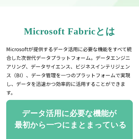
Microsoft Fabricとは
Microsoftが提供するデータ活用に必要な機能をすべて統
合した次世代データプラットフォーム。データエンジニ
アリング、データサイエンス、ビジネスインテリジェン
ス（BI）、データ管理を一つのプラットフォームで実現
し、データを迅速かつ効率的に活用することができま
す。