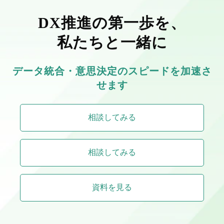
DX推進の第一歩を、
私たちと一緒に
データ統合・意思決定のスピードを加速さ
せます
相談してみる
相談してみる
資料を見る