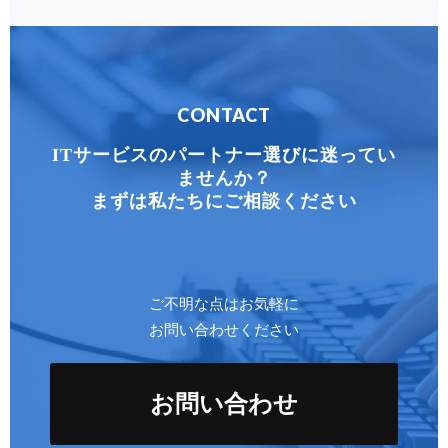
CONTACT
ITサービスのパートナー選びに迷ってい
ませんか？
まずは私たちにご相談ください
ご不明な点はお気軽に
お問い合わせください
お問い合わせ