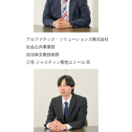
アルファテック・ソリューションズ株式会社
社会公共事業部
自治体文教技術部
三宅 ジャスティン聖也エミール 氏