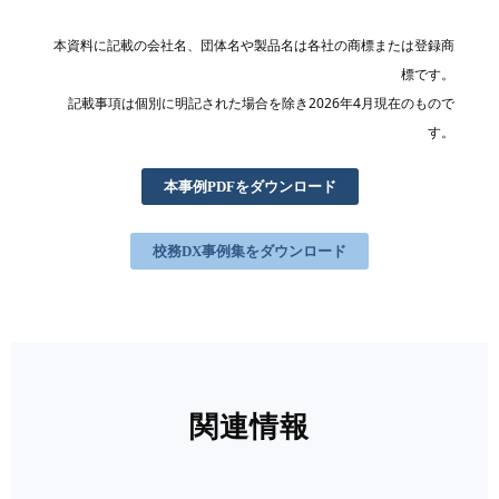
本資料に記載の会社名、団体名や製品名は各社の商標または登録商
標です。
記載事項は個別に明記された場合を除き2026年4月現在のもので
す。
本事例PDFをダウンロード
校務DX事例集をダウンロード
関連情報