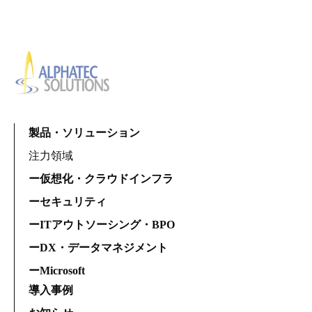
製品・ソリューション
注力領域
ー仮想化・クラウドインフラ
ーセキュリティ
ーITアウトソーシング・BPO
ーDX・データマネジメント
ーMicrosoft
導入事例