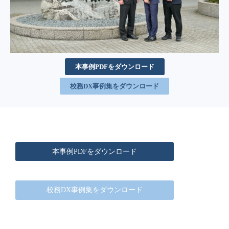
本事例PDFをダウンロード
校務DX事例集をダウンロード
本事例PDFをダウンロード
校務DX事例集をダウンロード