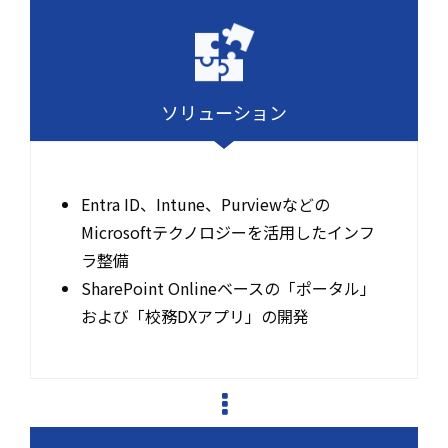
ソリューション
Entra ID、Intune、Purviewなどの
Microsoftテクノロジーを活用したインフ
ラ整備
SharePoint Onlineベースの「ポータル」
および「校務DXアプリ」の開発