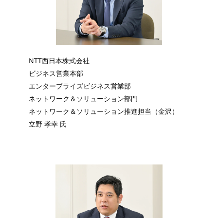
NTT西日本株式会社
ビジネス営業本部
エンタープライズビジネス営業部
ネットワーク＆ソリューション部門
ネットワーク＆ソリューション推進担当（金沢）
立野 孝幸 氏