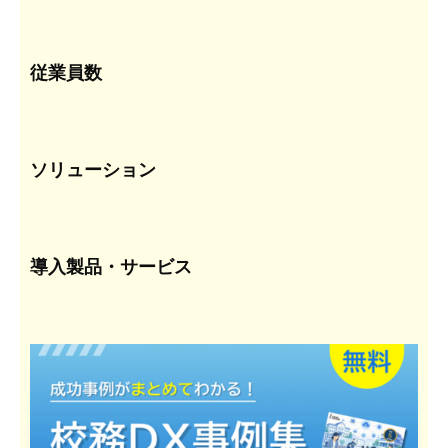
従業員数
ソリューション
導入製品・サービス