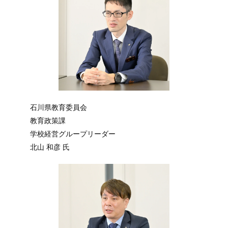
石川県教育委員会
教育政策課
学校経営グループリーダー
北山 和彦 氏