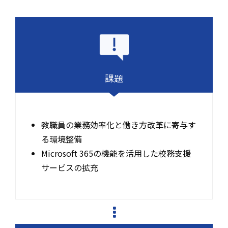
課題
教職員の業務効率化と働き方改革に寄与す
る環境整備
Microsoft 365の機能を活用した校務支援
サービスの拡充