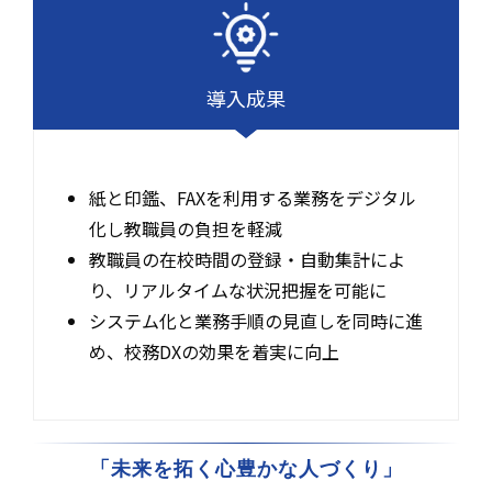
導入成果
紙と印鑑、FAXを利用する業務をデジタル
化し教職員の負担を軽減
教職員の在校時間の登録・自動集計によ
り、リアルタイムな状況把握を可能に
システム化と業務手順の見直しを同時に進
め、校務DXの効果を着実に向上
「未来を拓く心豊かな人づくり」