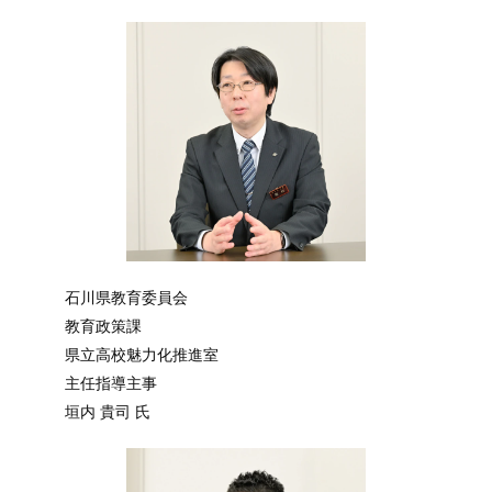
石川県教育委員会
教育政策課
県立高校魅力化推進室
主任指導主事
垣内 貴司 氏