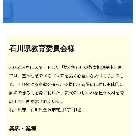
石川県教育委員会様
2026年4月にスタートした「第4期 石川の教育振興基本計画」
では、基本理念である『未来を拓く心豊かな人づくり』のも
と、学び続ける意欲を持ち、多様化する課題に対し主体的に
解決できる力を身に付けた、次代のいしかわを担う人材を育
成する計画が示されている。
石川県庁 石川県金沢市鞍月1丁目1番
業界・業種