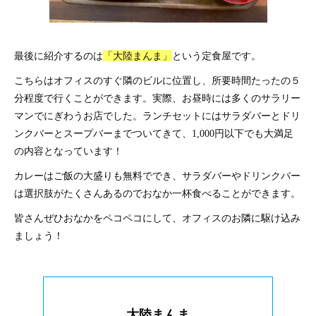
最後に紹介するのは
「大陸まんま」
という定食屋です。
こちらはオフィスのすぐ隣のビルに位置し、所要時間たったの５
分程度で行くことができます。実際、お昼時には多くのサラリー
マンでにぎわうお店でした。ランチセットにはサラダバーとドリ
ンクバーとスープバーまでついてきて、1,000円以下でも大満足
の内容となっています！
カレーはご飯の大盛りも無料ででき、サラダバーやドリンクバー
は選択肢がたくさんあるのでおなか一杯食べることができます。
皆さんぜひおなかをペコペコにして、オフィスのお隣に駆け込み
ましょう！
大陸まんま