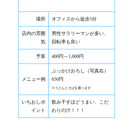
場所
オフィスから徒歩5分
店内の雰囲
男性サラリーマンが多い、
気
回転率も良い
予算
400円～1,000円
ぶっかけおろし（写真右）
メニュー例
650円
※うどんとそばを選べます
いちおしポ
飲み干すほどうまい、こだ
イント
わりの汁！！！