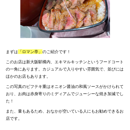
まずは
「ロマン亭」
のご紹介です！
このお店は新大阪駅構内、エキマルキッチンというフードコート
の一角にあります。カジュアルで入りやすい雰囲気で、並びには
ほかのお店もあります。
この写真のビフテキ重はオニオン醤油の和風ソースがかけられて
おり、お肉は赤身寄りのミディアムでジューシーな焼き加減でし
た！
また、量もあるため、おなかが空いている人にもお勧めできるお
店です。