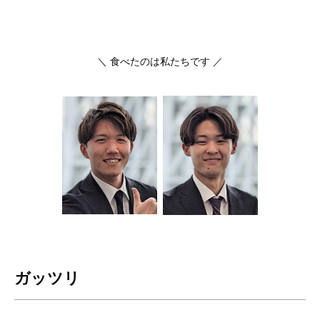
＼ 食べたのは私たちです ／
ガッツリ