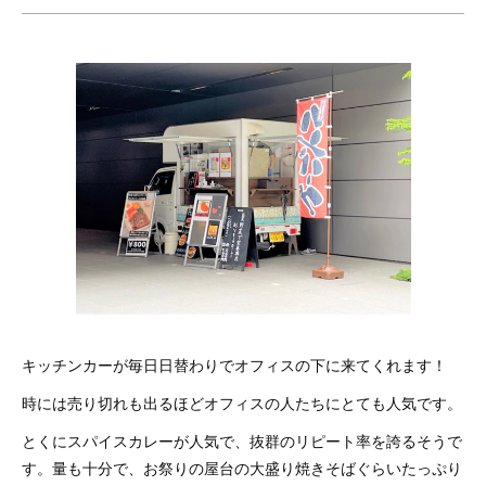
キッチンカーが毎日日替わりでオフィスの下に来てくれます！
時には売り切れも出るほどオフィスの人たちにとても人気です。
とくにスパイスカレーが人気で、抜群のリピート率を誇るそうで
す。量も十分で、お祭りの屋台の大盛り焼きそばぐらいたっぷり