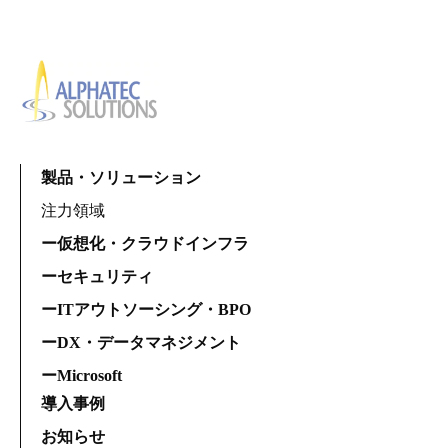
製品・ソリューション
注力領域
ー仮想化・クラウドインフラ
ーセキュリティ
ーITアウトソーシング・BPO
ーDX・データマネジメント
ーMicrosoft
導入事例
お知らせ