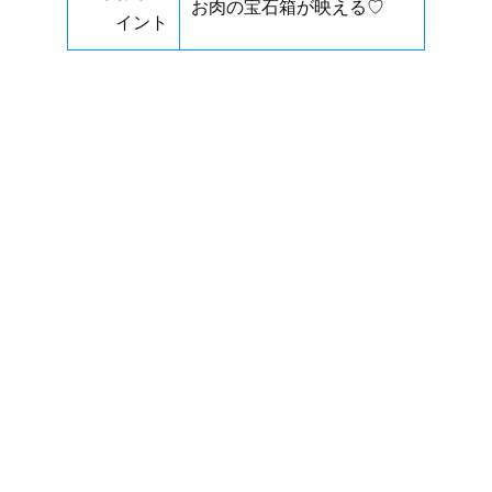
お肉の宝石箱が映える♡
イント