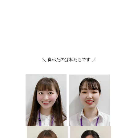
＼ 食べたのは私たちです ／