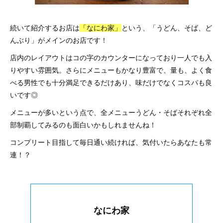
続いて紹介するお店は
「なにわ家」
という、「うどん、そば、ど
んぶり」がメインのお店です！
店内のレイアウトはコの字のカウンターになっており一人でも入
りやすい雰囲気。さらにメニューもかなり豊富で、量も、よく食
べる男性でも十分満足できるだけあり、味だけでなくコスパも良
いです◎
メニューが多いという点で、全メニューうどん・そばそれぞれ全
部制覇してみるのも面白いかもしれませんね！
コンプリート目指して毎日通い続ければ、気付いたらあなたも常
連！？
なにわ家