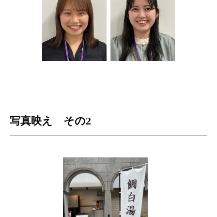
写真映え その2