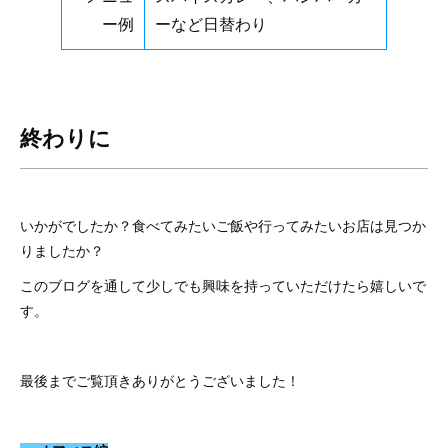
ー例
ーなど日替わり
終わりに
いかがでしたか？食べてみたいご飯や行ってみたいお店は見つか
りましたか？
このブログを通して少しでも興味を持っていただけたら嬉しいで
す。
最後までご覧頂きありがとうございました！