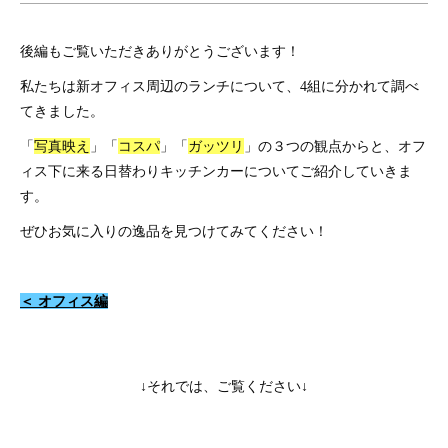
後編もご覧いただきありがとうございます！
私たちは新オフィス周辺のランチについて、4組に分かれて調べ
てきました。
「
写真映え
」「
コスパ
」「
ガッツリ
」の３つの観点からと、オフ
ィス下に来る日替わりキッチンカーについてご紹介していきま
す。
ぜひお気に入りの逸品を見つけてみてください！
＜ オフィス編
↓それでは、ご覧ください↓