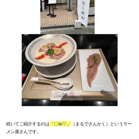
続いてご紹介するのは
「〇de▽」
（まるでさんかく）というラー
メン屋さんです。