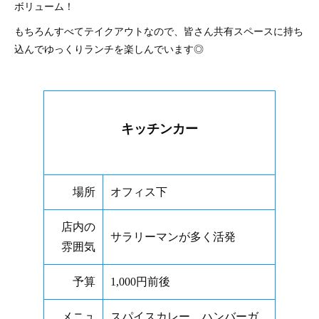
ボリューム！
もちろんすべてテイクアウトなので、皆さん共有スペースに持ち
込んでゆっくりランチを楽しんでいます◎
キッチンカー
場所
オフィス下
店内の
サラリーマンが多く活発
雰囲気
予算
1,000円前後
メニュ
スパイスカレー、ハンバーガ