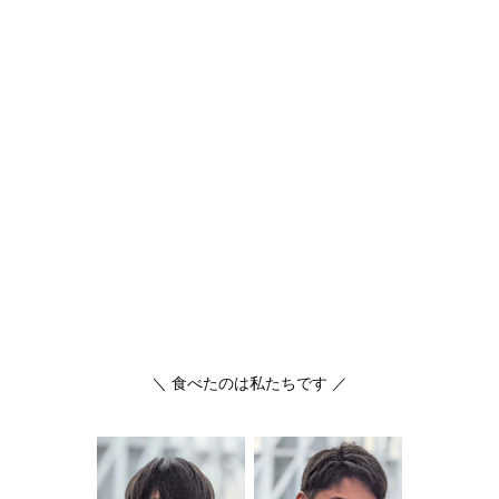
＼ 食べたのは私たちです ／