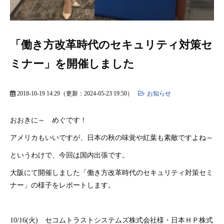
「働き方改革時代のセキュリティ対策セ
ミナー」を開催しました
2018-10-19 14:29
（更新：
2024-05-23 19:50
）
お知らせ
おおきに～ めぐです！
アメリカもいいですが、日本の秋の味覚や紅葉も素敵ですよね～
というわけで、今回は国内出張です。
大阪にて開催しました「働き方改革時代のセキュリティ対策セミ
ナー」の様子をレポートします。
10/16(火) セコムトラストシステムズ株式会社様・日本ＨＰ株式