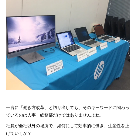
一言に「働き方改革」と切り出しても、そのキーワードに関わっ
ているのは人事・総務部だけではありませんよね。
社員が会社以外の場所で、如何にして効率的に働き、生産性を上
げていくか？