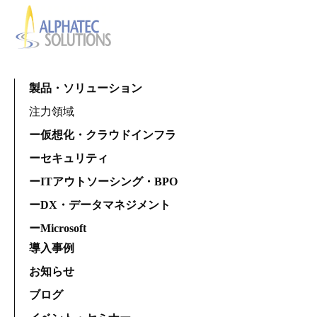
製品・ソリューション
注力領域
ー仮想化・クラウドインフラ
ーセキュリティ
ーITアウトソーシング・BPO
ーDX・データマネジメント
ーMicrosoft
導入事例
お知らせ
ブログ