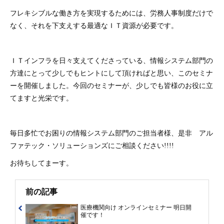
フレキシブルな働き方を実現するためには、労務人事制度だけで
なく、それを下支えする最適なＩＴ資源が必要です。
ＩＴインフラを日々支えてくださっている、情報システム部門の
方達にとって少しでもヒントにして頂ければと思い、このセミナ
ーを開催しました。今回のセミナーが、少しでも皆様のお役に立
てますと光栄です。
毎日多忙でお困りの情報システム部門のご担当者様、是非 アル
ファテック・ソリューションズにご相談ください!!!!
お待ちしてまーす。
前の記事
医療機関向け オンラインセミナー 明日開
催です！