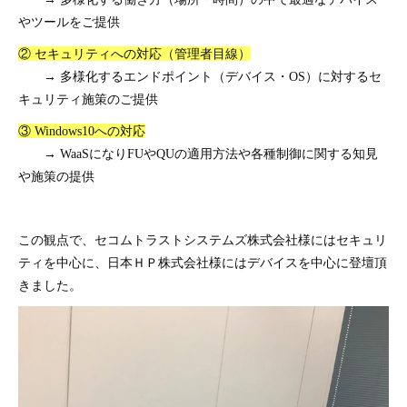
やツールをご提供
② セキュリティへの対応（管理者目線）
→ 多様化するエンドポイント（デバイス・OS）に対するセ
キュリティ施策のご提供
③ Windows10への対応
→ WaaSになりFUやQUの適用方法や各種制御に関する知見
や施策の提供
この観点で、セコムトラストシステムズ株式会社様にはセキュリ
ティを中心に、日本ＨＰ株式会社様にはデバイスを中心に登壇頂
きました。