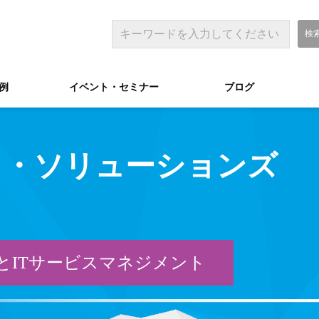
例
イベント・セミナー
ブログ
ク・ソリューションズ
とITサービスマネジメント