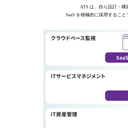
ATS は、自ら設計・
SaaS を積極的に採用する