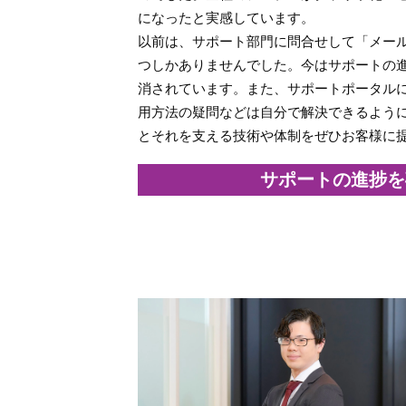
になったと実感しています。
以前は、サポート部門に問合せして「メー
つしかありませんでした。今はサポートの
消されています。また、サポートポータルに
用方法の疑問などは自分で解決できるよう
とそれを支える技術や体制をぜひお客様に
サポートの進捗を