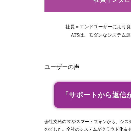
社員＝エンドユーザーにより良
ATSは、モダンなシステム
ユーザーの声
「サポートから返信
会社支給のPCやスマートフォンから、シス
のでした。全社のシステムがクラウド化＆