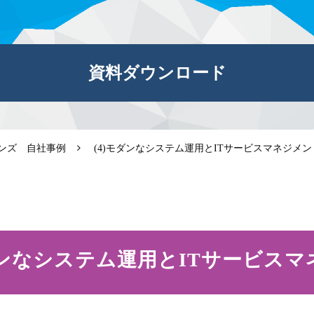
資料ダウンロード
ンズ 自社事例
(4)モダンなシステム運用とITサービスマネジメン
ンなシステム運用とITサービスマ