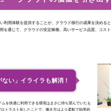
い利用体験を提供することが、クラウド移行の成果を決めると
運用を通じて、クラウドの安定稼働、高いサービス品質、コス
がない」イライラも解消！
テムを快適に利用できる環境はまさに待ち望んでいたも
ゼロトラスト化したことで、働き方はより柔軟で効率的