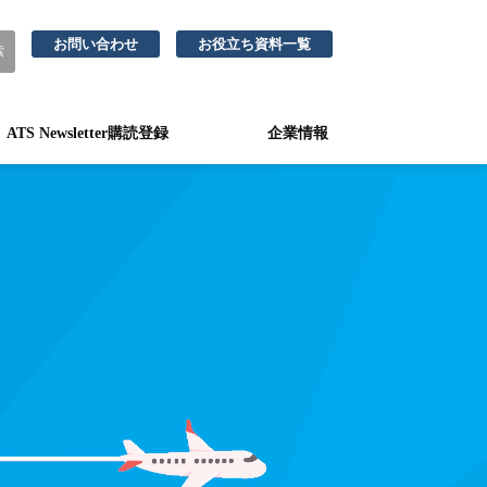
お問い合わせ
お役立ち資料一覧
ATS Newsletter購読登録
企業情報