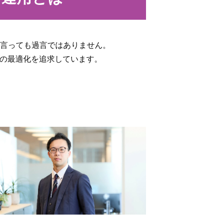
言っても過言ではありません。
トの最適化を追求しています。