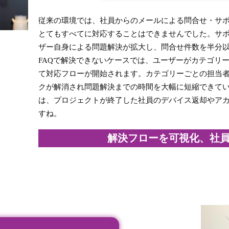
従来の環境では、社員からのメールによる問合せ・サポ
とてもすべてに対応することはできませんでした。サポ
ザー自身による問題解決が拡大し、問合せ件数を半分
FAQで解決できないケースでは、ユーザーがカテゴリ
て対応フローが開始されます。カテゴリーごとの担当
クが解消され問題解決までの時間を大幅に短縮できてい
は、プロジェクトが終了した社員のデバイス返却やア
すね。
解決フローを可視化、社