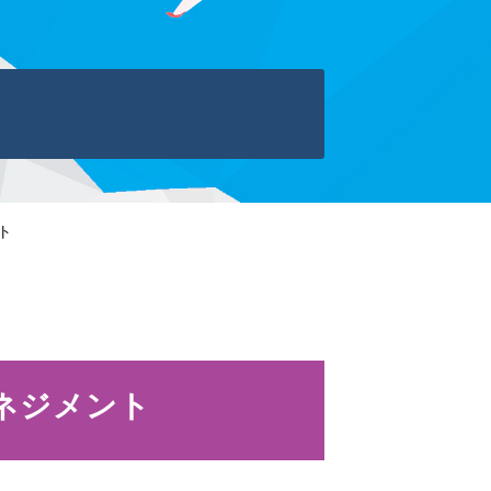
ト
ネジメント