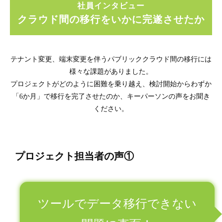
社員インタビュー
クラウド間の移行をいかに完遂させたか
テナント変更、端末変更を伴うパブリッククラウド間の移行には
様々な課題がありました。
プロジェクトがどのように困難を乗り越え、検討開始からわずか
「6か月」で移行を完了させたのか、キーパーソンの声をお聞き
ください。
プロジェクト担当者の声①
ツールでデータ移行できない