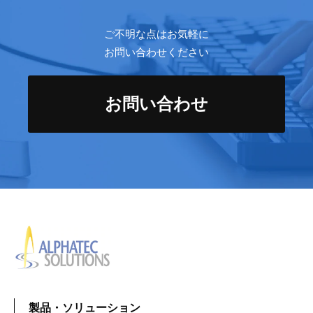
ご不明な点はお気軽に
お問い合わせください
お問い合わせ
製品・ソリューション