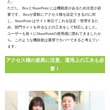
た。
ただし、BoxとSharePoint には機能差があるため注意が必
要です。 Boxが柔軟にアクセス権を設定できるのに対
し、SharePoint はサイト単位でこれを設定・管理するた
め、部門サイトを作るなどの工夫をして対応しました。
ユーザーも徐々にSharePointの使用感に慣れてきましたか
ら、このような機能差は運用でカバーできると考えてい
ます。
アクセス権の差異に注意、運用上の工夫も必
要！