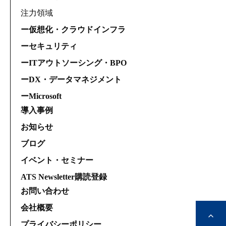
注力領域
ー仮想化・クラウドインフラ
ーセキュリティ
ーITアウトソーシング・BPO
ーDX・データマネジメント
ーMicrosoft
導入事例
お知らせ
ブログ
イベント・セミナー
ATS Newsletter購読登録
お問い合わせ
会社概要
プライバシーポリシー