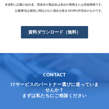
本資料に記載の会社名、団体名や製品名は各社の商標または登録商標です。
記載事項は個別に明記された場合を除き2024年4月現在のものです。
資料ダウンロード（無料）
CONTACT
ITサービスのパートナー選びに迷っていま
せんか？
まずは私たちにご相談ください