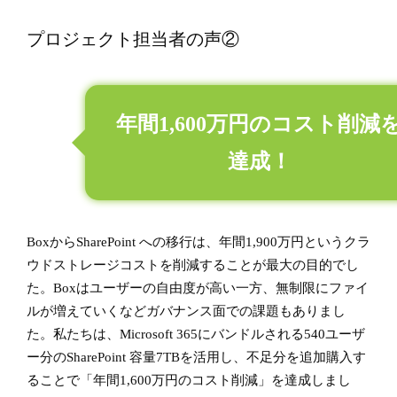
プロジェクト担当者の声②
年間1,600万円のコスト削減
達成！
BoxからSharePoint への移行は、年間1,900万円というクラ
ウドストレージコストを削減することが最大の目的でし
た。Boxはユーザーの自由度が高い一方、無制限にファイ
ルが増えていくなどガバナンス面での課題もありまし
た。私たちは、Microsoft 365にバンドルされる540ユーザ
ー分のSharePoint 容量7TBを活用し、不足分を追加購入す
ることで「年間1,600万円のコスト削減」を達成しまし