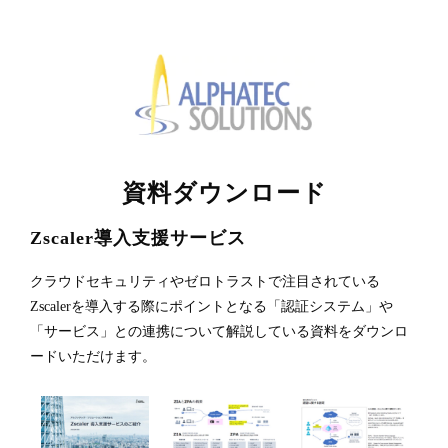
資料ダウンロード
Zscaler導入支援サービス
クラウドセキュリティやゼロトラストで注目されている
Zscalerを導入する際にポイントとなる「認証システム」や
「サービス」との連携について解説している資料をダウンロ
ードいただけます。