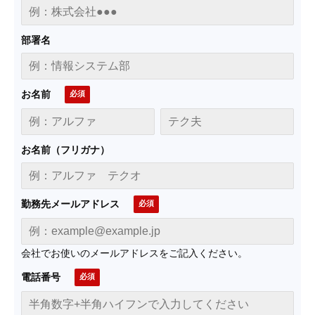
部署名
お名前
お名前（フリガナ）
勤務先メールアドレス
会社でお使いのメールアドレスをご記入ください。
電話番号