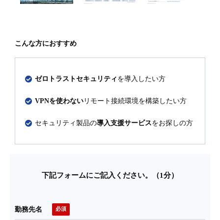
こんな方におすすめ
ゼロトラストセキュリティ
を導入したい方
VPNを使わない
リモート接続環境を構築したい方
セキュリティ製品の
導入支援サービス
をお探しの方
下記フォームにご記入ください。（1分）
勤務先名