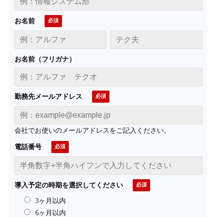
お名前
お名前（フリガナ）
勤務先メールアドレス
会社でお使いのメールアドレスをご記入ください。
電話番号
導入予定の時期を選択してください
3ヶ月以内
6ヶ月以内