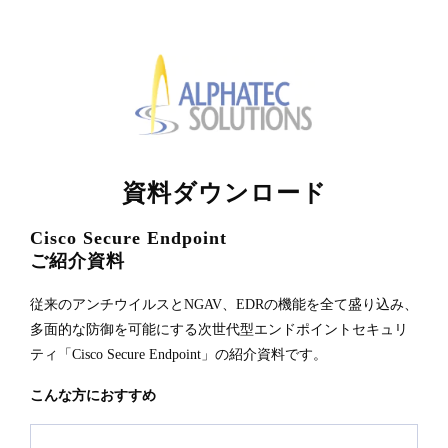
資料ダウンロード
Cisco Secure Endpoint
ご紹介資料
従来のアンチウイルスとNGAV、EDRの機能を全て盛り込み、
多面的な防御を可能にする次世代型エンドポイントセキュリ
ティ「Cisco Secure Endpoint」の紹介資料です。
こんな方におすすめ