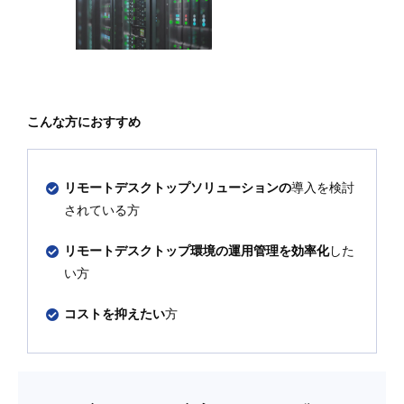
こんな方におすすめ
リモートデスクトップソリューションの
導入を検討
されている方
リモートデスクトップ環境の運用管理を効率化
した
い方
コストを抑えたい
方