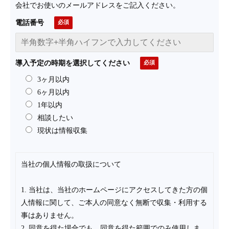
会社でお使いのメールアドレスをご記入ください。
電話番号
導入予定の時期を選択してください
3ヶ月以内
6ヶ月以内
1年以内
相談したい
現状は情報収集
当社の個人情報の取扱について
1. 当社は、当社のホームページにアクセスしてきた方の個
人情報に関して、ご本人の同意なく無断で収集・利用する
事はありません。
2. 同意を得た場合でも、同意を得た範囲でのみ使用しま