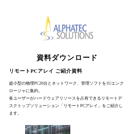
資料ダウンロード
リモートPCアレイ ご紹介資料
超小型の物理PC20台とネットワーク、管理ソフトを1Uエンク
ロージャに集約。
各ユーザーがハードウェアリソースを占有できるリモートデ
スクトップソリューション「リモートPCアレイ」をご紹介し
ます。