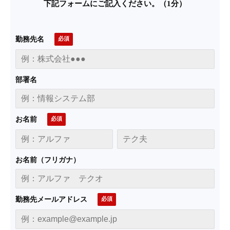
下記フォームにご記入ください。（1分）
勤務先名
部署名
お名前
お名前（フリガナ）
勤務先メールアドレス