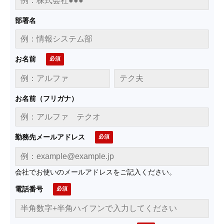
部署名
お名前
お名前（フリガナ）
勤務先メールアドレス
会社でお使いのメールアドレスをご記入ください。
電話番号