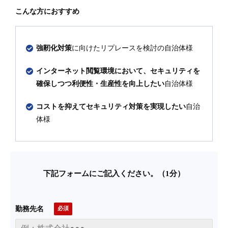
こんな方におすすめ
強靭化対策
に向けたリプレースを検討の自治体様
インターネット閲覧環境において、セキュリティを
確保しつつ利便性・生産性を向上したい
自治体様
コストを抑えてセキュリティ対策を実現したい
自治
体様
下記フォームにご記入ください。（1分）
勤務先名