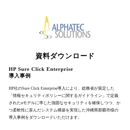
資料ダウンロード
HP Sure Click Enterprise
導入事例
HP社のSure Click Enterprise導入により、総務省が策定した
「情報セキュリティポリシーに関するガイドライン」で定義
されたαモデルに準じた強固なセキュリティを確保しつつ、か
つ柔軟性に富んだシステム構築を実現した沖縄県那覇市様の
導入事例をダウンロードいただけます。