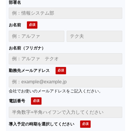
部署名
お名前
お名前（フリガナ）
勤務先メールアドレス
会社でお使いのメールアドレスをご記入ください。
電話番号
導入予定の時期を選択してください