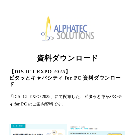
資料ダウンロード
【DIS ICT EXPO 202
5
】
ピタッとキャパシティ for PC 資料ダウンロー
ド
「DIS ICT EXPO 2025」にて配布した、
ピタッとキャパシテ
ィ for PC
のご案内資料です。