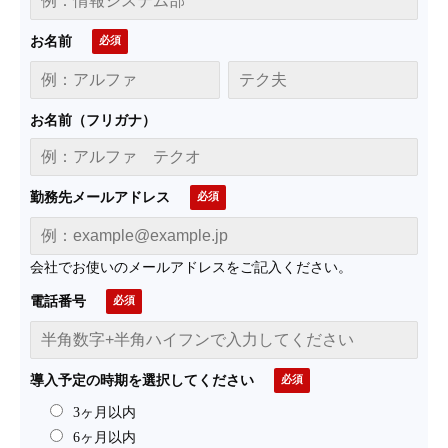
お名前
お名前（フリガナ）
勤務先メールアドレス
会社でお使いのメールアドレスをご記入ください。
電話番号
導入予定の時期を選択してください
3ヶ月以内
6ヶ月以内