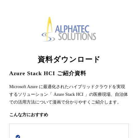
資料ダウンロード
Azure Stack HCI ご紹介資料
Microsoft Azure に最適化されたハイブリッドクラウドを実現
するソリューション「 Azure Stack HCI 」の医療現場、自治体
での活用方法について漫画で分かりやすくご紹介します。
こんな方におすすめ