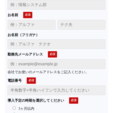
お名前
お名前（フリガナ）
勤務先メールアドレス
会社でお使いのメールアドレスをご記入ください。
電話番号
導入予定の時期を選択してください
3ヶ月以内