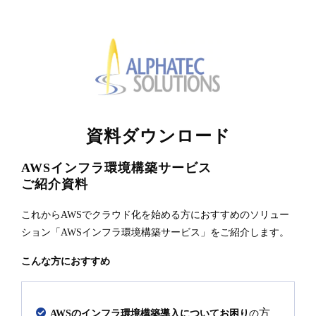
資料ダウンロード
AWSインフラ環境構築サービス
ご紹介資料
これからAWSでクラウド化を始める方におすすめのソリュー
ション「AWSインフラ環境構築サービス」をご紹介します。
こんな方におすすめ
方
AWSのインフラ環境構築導入についてお困り
の