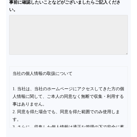
事前に確認したいことなどがございましたらご記入くださ
い。
当社の個人情報の取扱について
1. 当社は、当社のホームページにアクセスしてきた方の個
人情報に関して、ご本人の同意なく無断で収集・利用する
事はありません。
2. 同意を得た場合でも、同意を得た範囲でのみ使用しま
す。
3. さらに、収集した個人情報は適正な管理の下で安全に蓄
積・保管します。