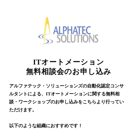
ITオートメーション
無料相談会のお申し込み
アルファテック・ソリューションズの自動化認定コンサ
ルタントによる、ITオートメーションに関する無料相
談・ワークショップのお申し込みをこちらより行ってい
ただけます。
以下のような組織におすすめです！