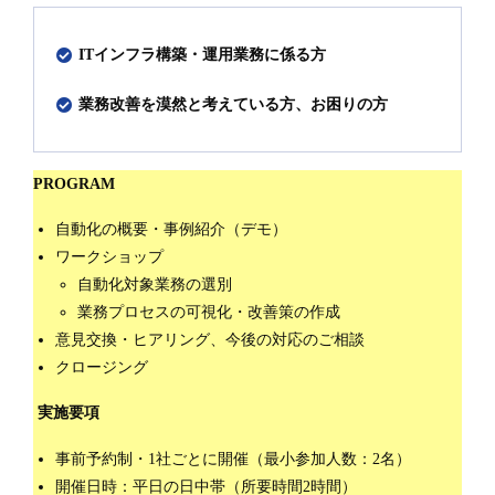
ITインフラ構築・運用業務に係る方
業務改善を漠然と考えている方、お困りの方
PROGRAM
自動化の概要・事例紹介（デモ）
ワークショップ
自動化対象業務の選別
業務プロセスの可視化・改善策の作成
意見交換・ヒアリング、今後の対応のご相談
クロージング
実施要項
事前予約制・1社ごとに開催（最小参加人数：2名）
開催日時：平日の日中帯（所要時間2時間）