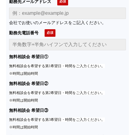
勤務先メールアドレス
会社でお使いのメールアドレスをご記入ください。
勤務先電話番号
無料相談会 希望日①
無料相談会を希望する第1希望日・時間をご入力ください。
※時間は開始時間
無料相談会 希望日②
無料相談会を希望する第2希望日・時間をご入力ください。
※時間は開始時間
無料相談会 希望日③
無料相談会を希望する第3希望日・時間をご入力ください。
※時間は開始時間