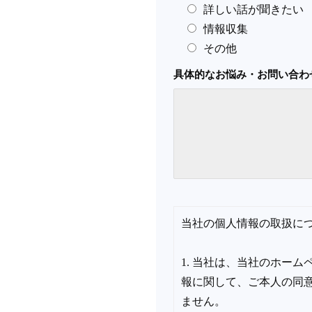
詳しい話が聞きたい
情報収集
その他
具体的なお悩み・お問い合わ
当社の個人情報の取扱に
1. 当社は、当社のホー
報に関して、ご本人の同
ません。