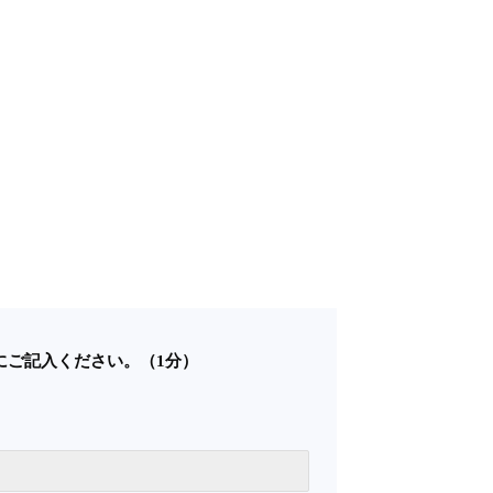
にご記入ください。（1分）