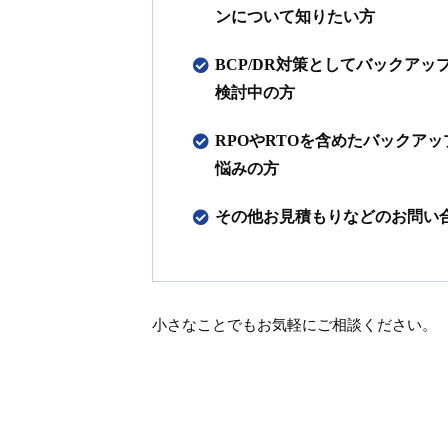
ンについて知りたい方
BCP/DR対策としてバックア
検討中の方
RPOやRTOを含めたバックア
悩みの方
その他お見積もりなどのお問い
小さなことでもお気軽にご相談ください。