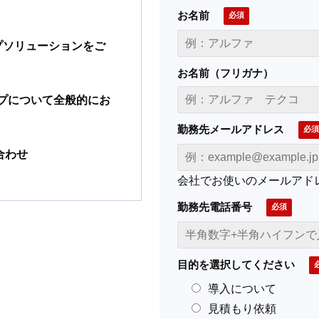
お名前
ップソリューションをご
お名前（フリガナ）
ップについて全般的にお
勤務先メールアドレス
合わせ
会社でお使いのメールアド
勤務先電話番号
目的を選択してください
導入について
見積もり依頼