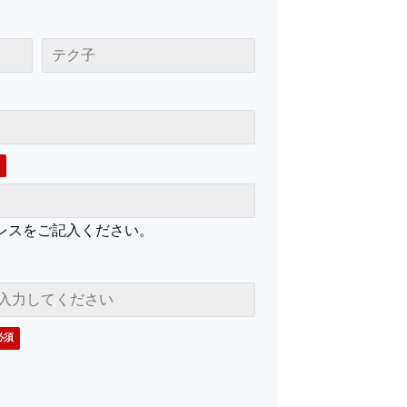
レスをご記入ください。