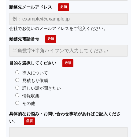
勤務先メールアドレス
会社でお使いのメールアドレスをご記入ください。
勤務先電話番号
目的を選択してください
導入について
見積もり依頼
詳しい話が聞きたい
情報収集
その他
具体的なお悩み・お問い合わせ事項があればご記入くださ
い。