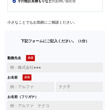
その他お見積もりなど
のお問い合わせ
小さなことでもお気軽にご相談ください。
下記フォームにご記入ください。（1分）
勤務先名
お名前
お名前（フリガナ）