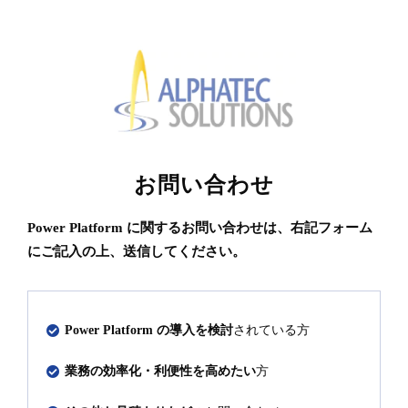
お問い合わせ
Power Platform に関するお問い合わせは、右記フォーム
にご記入の上、送信してください。
Power Platform の導入を検討
されている方
業務の効率化・利便性を高めたい
方