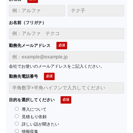
お名前（フリガナ）
勤務先メールアドレス
会社でお使いのメールアドレスをご記入ください。
勤務先電話番号
目的を選択してください
導入について
見積もり依頼
詳しい話が聞きたい
情報収集