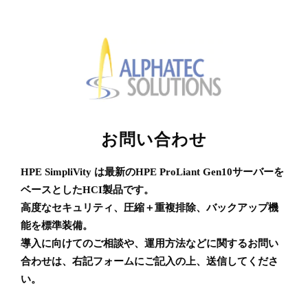
お問い合わせ
HPE SimpliVity は最新のHPE ProLiant Gen10サーバーを
ベースとしたHCI製品です。
高度なセキュリティ、圧縮＋重複排除、バックアップ機
能を標準装備。
導入に向けてのご相談や、運用方法などに関するお問い
合わせは、右記フォームにご記入の上、送信してくださ
い。