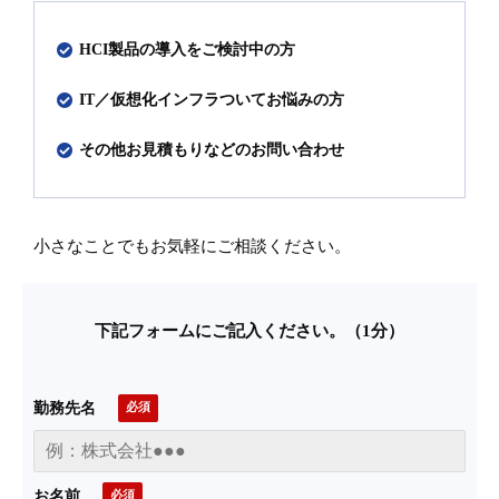
HCI製品の導入をご検討中の方
IT／仮想化インフラ
ついてお悩みの方
その他お見積もりなどのお問い合わせ
小さなことでもお気軽にご相談ください。
下記フォームにご記入ください。（1分）
勤務先名
お名前