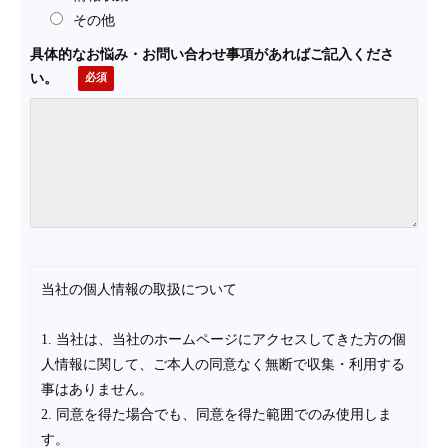
その他
具体的なお悩み・お問い合わせ事項があればご記入くださ
い。
当社の個人情報の取扱について
1. 当社は、当社のホームページにアクセスしてきた方の個
人情報に関して、ご本人の同意なく無断で収集・利用する
事はありません。
2. 同意を得た場合でも、同意を得た範囲でのみ使用しま
す。