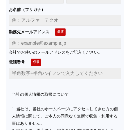
お名前（フリガナ）
勤務先メールアドレス
会社でお使いのメールアドレスをご記入ください。
電話番号
当社の個人情報の取扱について
1. 当社は、当社のホームページにアクセスしてきた方の個
人情報に関して、ご本人の同意なく無断で収集・利用する
事はありません。