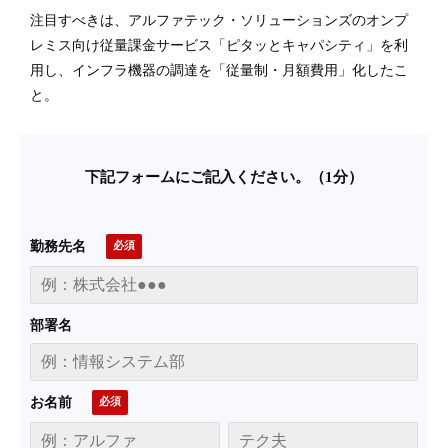
注目すべきは、アルファテック・ソリューションズのオンプ
レミス向け従量課金サービス「ピタッとキャパシティ」を利
用し、インフラ機器の調達を「従量制・月額費用」化したこ
と。
下記フォームにご記入ください。（1分）
勤務先名
部署名
お名前