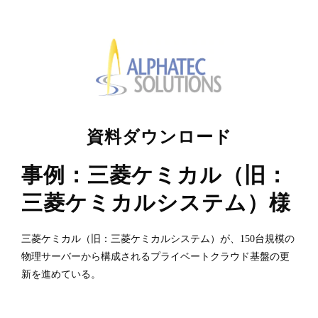
資料ダウンロード
事例：三菱ケミカル（旧：
三菱ケミカルシステム）様
三菱ケミカル（旧：三菱ケミカルシステム）が、150台規模の
物理サーバーから構成されるプライベートクラウド基盤の更
新を進めている。