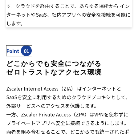
す
。クラウドを経由することで、あらゆる場所から イン
ターネットやSaaS、社内アプリへの安全な接続を可能に
します。
Point
01
どこからでも安全につながる
ゼロトラストなアクセス環境
Zscaler Internet Access（ZIA） はインターネットと
SaaSを安全に利用するためのクラウドプロキシとして、
外部サービスへのアクセスを保護します。
一方、Zscaler Private Access（ZPA）はVPNを使わずに
プライベートアプリへ安全に接続できるようにします。
両者を組み合わせることで、どこからでも統一されたポ