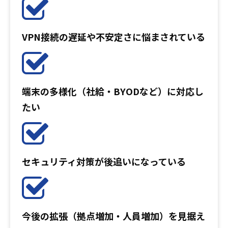
VPN接続の遅延や不安定さに悩まされている
端末の多様化（社給・BYODなど）に対応し
たい
セキュリティ対策が後追いになっている
今後の拡張（拠点増加・人員増加）を見据え