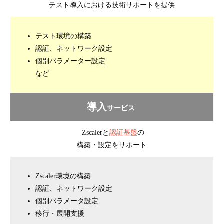
テスト導入における技術サポートを提供
テスト環境の構築
認証、ネットワーク設定
個別パラメーター設定
など
導入
サービス
Zscalerと
認証基盤
の
構築・設定をサポート
Zscaler環境の構築
認証、ネットワーク設定
個別パラメータ設定
移行・展開支援