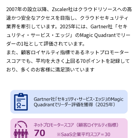
2007年の設立以降、Zscaler社はクラウドリソースへの高
速かつ安全なアクセスを目指し、クラウドセキュリティ
業界を牽引しています。2025年には、Gartner社「セキ
ュリティ・サービス・エッジ」のMagic Quadrantでリー
ダーの1社として評価されています。
また、顧客ロイヤルティ指標であるネットプロモーター
スコアでも、平均を大きく上回る70ポイントを記録して
おり、多くのお客様に満足頂いています