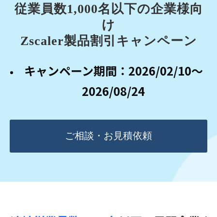
従業員数1,000名以下の企業様向
け
Zscaler製品割引キャンペーン
キャンペーン期間：2026/02/10～
2026/08/24
ご相談・お見積依頼