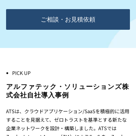
ご相談・お見積依頼
PICK UP
アルファテック・ソリューションズ株
式会社自社導入事例
ATSは、クラウドアプリケーション/SaaSを積極的に活用
することを見据えて、ゼロトラストを基準とする新たな
企業ネットワークを設計・構築しました。ATSでは