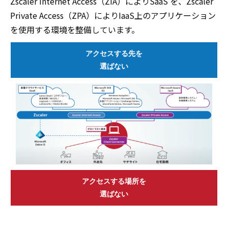
Zscaler Internet Access（ZIA）によりSaaS を、Zscaler
Private Access（ZPA）によりIaaS上のアプリケーション
を使用する環境を整備しています。
アクセスする先を
選ばない
アクセスする場所を
選ばない