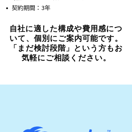
契約期間：3年
自社に適した構成や費用感につ
いて、個別にご案内可能です。
「まだ検討段階」という方もお
気軽にご相談ください。