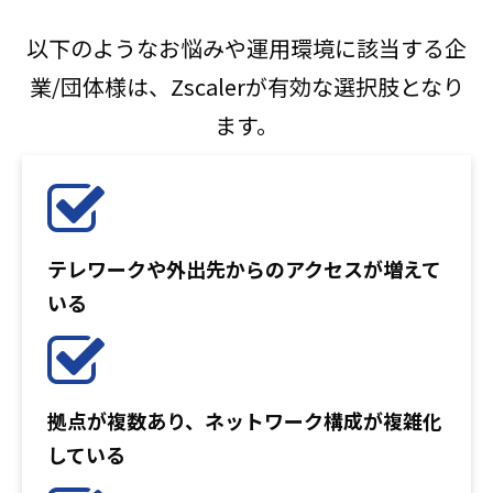
以下のようなお悩みや運用環境に該当する企
業/団体様は、Zscalerが有効な選択肢となり
ます。
テレワークや外出先からのアクセスが増えて
いる
拠点が複数あり、ネットワーク構成が複雑化
している