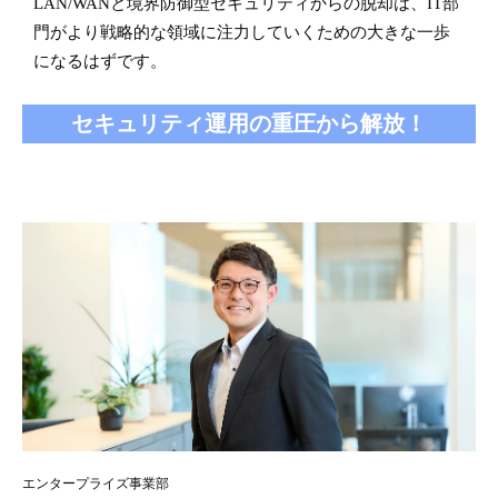
LAN/WANと境界防御型セキュリティからの脱却は、IT部
門がより戦略的な領域に注力していくための大きな一歩
になるはずです。
セキュリティ運用の重圧から解放！
エンタープライズ事業部