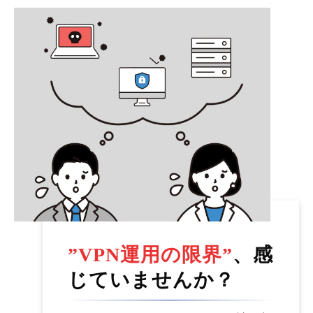
”VPN運用の限界”
、感
じていませんか？