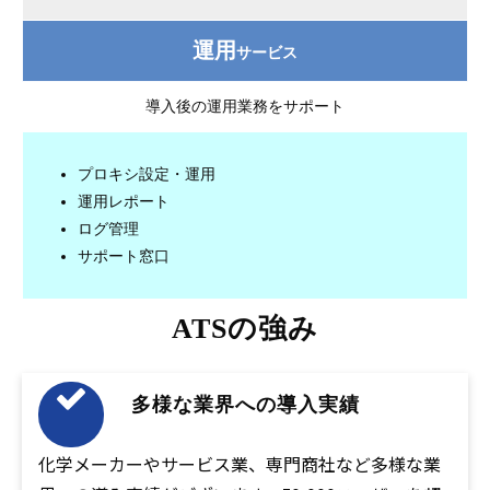
運用
サービス
導入後の運用業務をサポート
プロキシ設定・運用
運用レポート
ログ管理
サポート窓口
ATSの強み
多様な業界への導入実績
化学メーカーやサービス業、専門商社など多様な業