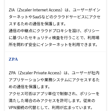
ZIA（Zscaler Internet Access）は、ユーザーがイン
ターネットやSaaSなどのクラウドサービスにアクセ
スするための通信を保護します。
通信の中継点にクラウドプロキシを設け、ポリシー
に基づいたセキュリティ検査を行うことで、利用場
所を問わず安全にインターネットを利用できます。
ZPA
ZPA（Zscaler Private Access）は、ユーザーが社内
アプリケーションや業務システムにアクセスするた
めの通信を保護します。
アクセス可否はアプリ単位で制御され、ポリシーを
満たした場合のみアクセスを許可します。従来の
VPN接続の代替として、利用が広まっています。