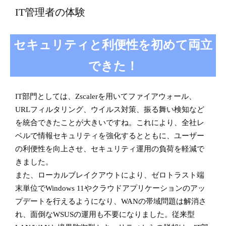
IT管理者の体験
セキュリティと利便性を初めて両立
できた！
IT部門としては、Zscalerを用いてファイアウォール、
URLフィルタリング、ウイルス対策、振る舞い検知など
を統合できたことが大きいですね。これにより、全社レ
ベルで情報セキュリティを強化するとともに、ユーザー
の利便性を向上させ、セキュリティ運用の負荷を軽減で
きました。
また、ローカルブレイクアウトにより、ゼロトラスト端
末単位でWindows 11やクラウドアプリケーションのアッ
プデートを行えるようになり、WANの帯域問題は解消さ
れ、面倒なWSUSの運用も不要になりました。従来型