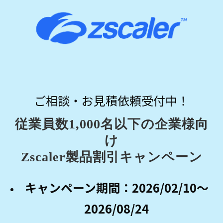
ご相談・お見積依頼受付中！
従業員数1,000名以下の企業様向
け
Zscaler製品割引キャンペーン
キャンペーン期間：2026/02/10～
2026/08/24