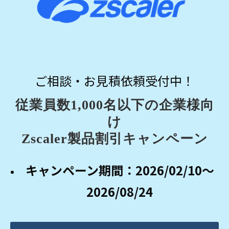
ご相談・お見積依頼受付中！
従業員数1,000名以下の企業様向
け
Zscaler製品割引キャンペーン
キャンペーン期間：2026/02/10～
2026/08/24