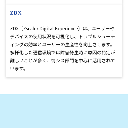
ZDX
ZDX（Zscaler Digital Experience）は、ユーザーや
デバイスの使用状況を可視化し、トラブルシューテ
ィングの効率とユーザーの生産性を向上させます。
多様化した通信環境では障害発生時に原因の特定が
難しいことが多く、情シス部門を中心に活用されて
います。