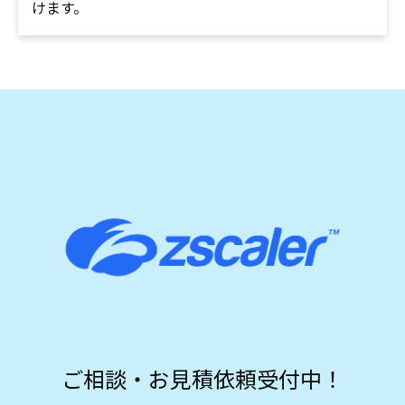
けます。
ご相談・お見積依頼受付中！