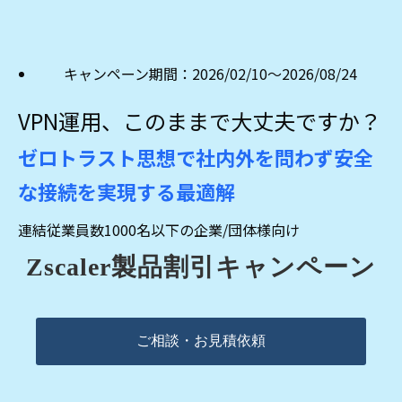
キャンペーン期間：2026/02/10～2026/08/24
VPN運用、このままで大丈夫ですか？
ゼロトラスト思想で社内外を問わず安全
な接続を実現する最適解
連結従業員数1000名以下の企業/団体様向け
Zscaler製品割引キャンペーン
ご相談・お見積依頼