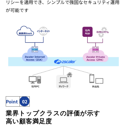
リシーを適用でき、シンプルで強固なセキュリティ運用
が可能です
Point
02
業界トップクラスの評価が示す
高い顧客満足度