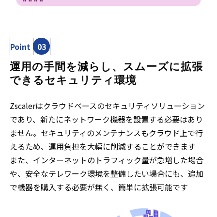
Point
03
運用の手間を減らし、スムーズに拡張
できるセキュリティ環境
Zscalerはクラウドベースのセキュリティソリューション
であり、新たにネットワーク機器を設置する必要はあり
ません。セキュリティのメンテナンスもクラウド上で行
えるため、運用負担を大幅に削減することができます
また、インターネットのトラフィック量が急増した場合
や、安全なテレワーク環境を整備したい場合にも、追加
で機器を購入する必要が無く、簡単に拡張可能です