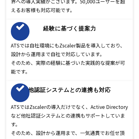
界への導入実績がございます。50,000ユーザーを超
えるお客様も対応可能です。
経験に基づく提案力
ATSでは自社環境にもZscaler製品を導入しており、
設計から運用まで自社で対応しています。
そのため、実際の経験に基づいた実践的な提案が可
能です。
他認証システムとの連携も対応
ATSではZscalerの導入だけでなく、Active Directory
など他社認証システムとの連携もサポートしていま
す。
そのため、設計から運用まで、一気通貫でお任せ頂