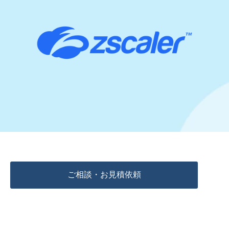
ご相談・お見積依頼