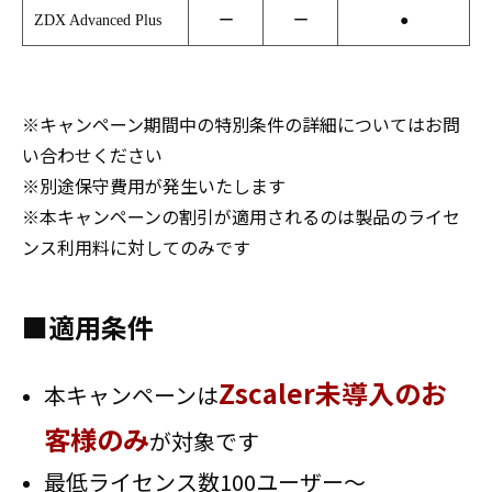
ZDX Advanced Plus
ー
ー
●
※キャンペーン期間中の特別条件の詳細についてはお問
い合わせください
※別途保守費用が発生いたします
※本キャンペーンの割引が適用されるのは製品のライセ
ンス利用料に対してのみです
■適用条件
Zscaler未導入のお
本キャンペーンは
客様のみ
が対象です
最低ライセンス数100ユーザー～