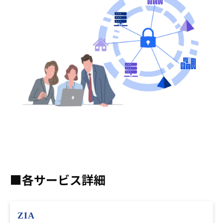
■各サービス詳細
ZIA