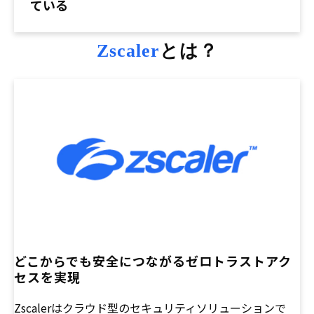
ている
Zscaler
とは？
どこからでも安全につながるゼロトラストアク
セスを実現
Zscalerは
クラウド型のセキュリティソリューションで